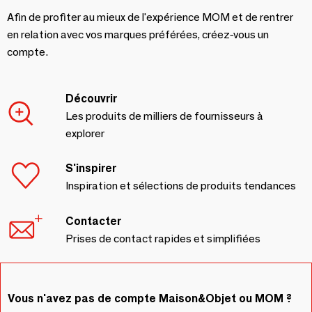
Afin de profiter au mieux de l'expérience MOM et de rentrer
en relation avec vos marques préférées, créez-vous un
compte.
Découvrir
Les produits de milliers de fournisseurs à
explorer
S'inspirer
Inspiration et sélections de produits tendances
Contacter
Prises de contact rapides et simplifiées
Vous n'avez pas de compte Maison&Objet ou MOM ?