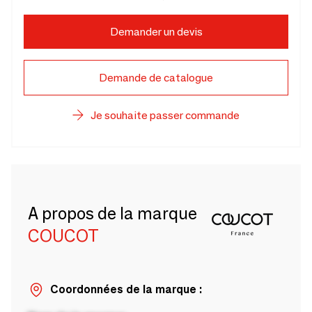
Demander un devis
Demande de catalogue
Je souhaite passer commande
A propos de la marque
COUCOT
Coordonnées de la marque :