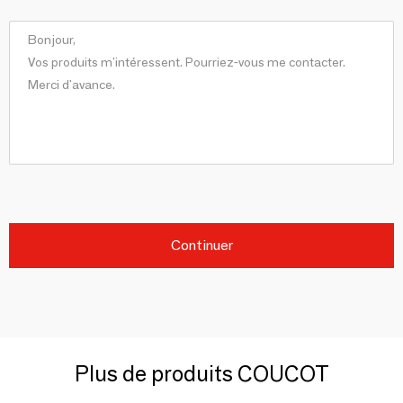
Continuer
Plus de produits COUCOT