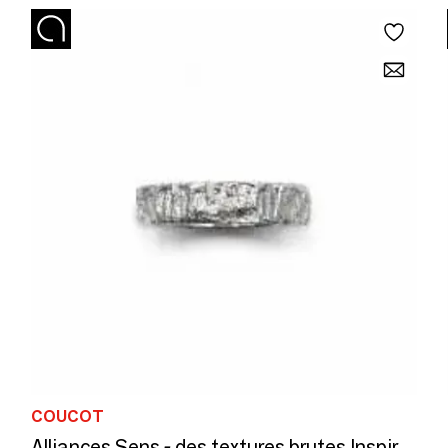
COUCOT