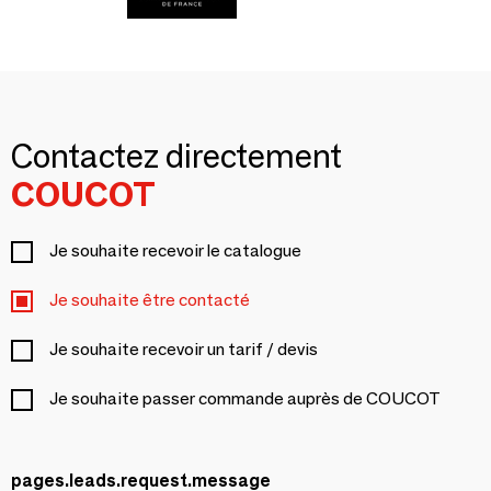
Contactez directement
COUCOT
Je souhaite recevoir le catalogue
Je souhaite être contacté
Je souhaite recevoir un tarif / devis
Je souhaite passer commande auprès de COUCOT
pages.leads.request.message