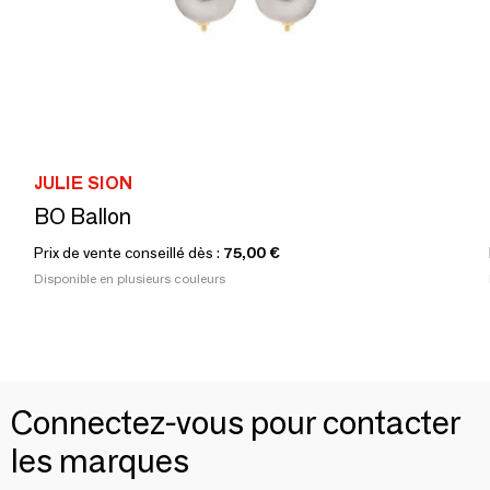
JULIE SION
BO Ballon
Prix de vente conseillé dès :
75,00 €
Disponible en plusieurs couleurs
Connectez-vous pour contacter
les marques