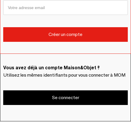
Vous avez déjà un compte Maison&Objet ?
Utilisez les mêmes identifiants pour vous connecter à MOM
Se connecter