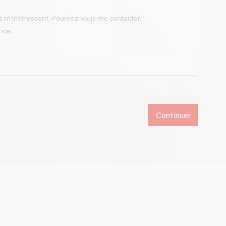
Continuer