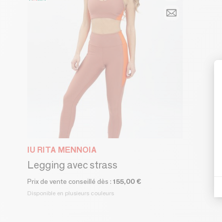
IU RITA MENNOIA
Legging avec strass
Prix de vente conseillé dès :
155,00 €
Disponible en plusieurs couleurs