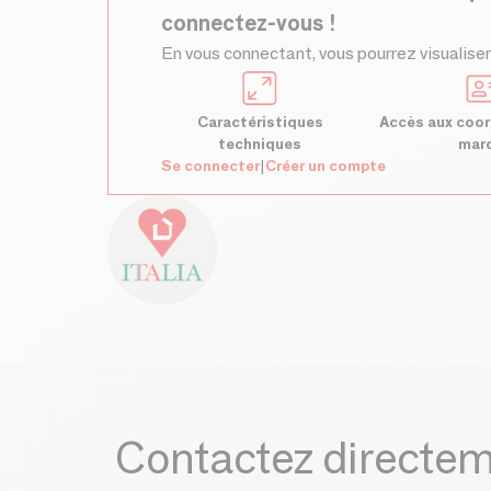
connectez-vous !
En vous connectant, vous pourrez visualiser
Caractéristiques
Accès aux coor
techniques
mar
Se connecter
|
Créer un compte
Contactez directe