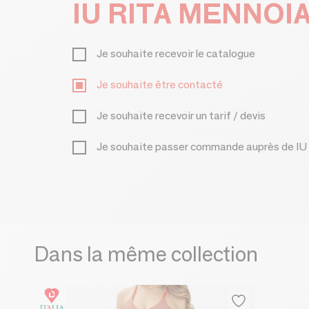
IU RITA MENNOI
Je souhaite recevoir le catalogue
Je souhaite être contacté
Je souhaite recevoir un tarif / devis
Je souhaite passer commande auprès de 
Dans la même collection