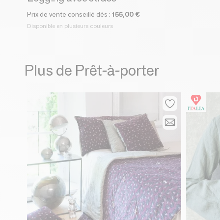
Prix de vente conseillé dès :
155,00 €
Disponible en plusieurs couleurs
Plus de Prêt-à-porter