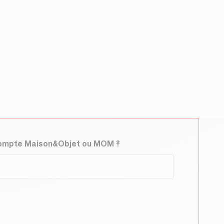
compte Maison&Objet ou MOM ?