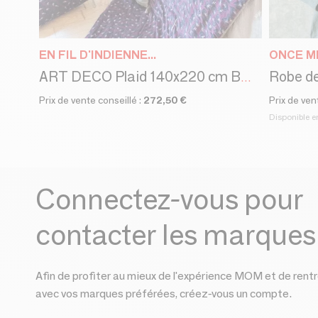
EN FIL D'INDIENNE...
ONCE M
Robe d
ART DECO Plaid 140x220 cm BORDEAUX
Prix de vente conseillé :
272,50 €
Prix de ven
Disponible e
Connectez-vous pour
contacter les marques
Afin de profiter au mieux de l'expérience MOM et de rentr
avec vos marques préférées, créez-vous un compte.