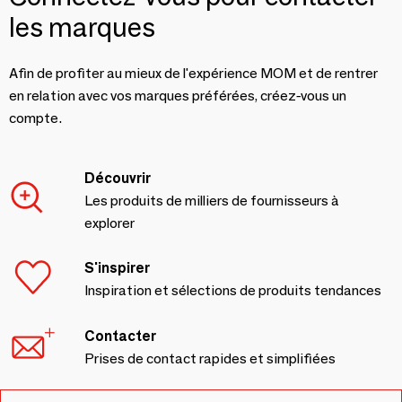
les marques
Afin de profiter au mieux de l'expérience MOM et de rentrer
en relation avec vos marques préférées, créez-vous un
compte.
Découvrir
Les produits de milliers de fournisseurs à
explorer
S'inspirer
Inspiration et sélections de produits tendances
Contacter
Prises de contact rapides et simplifiées