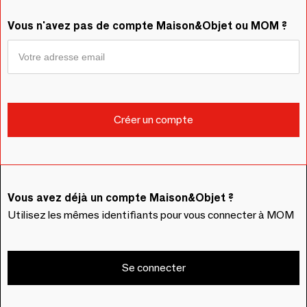
Vous n'avez pas de compte Maison&Objet ou MOM ?
Vous avez déjà un compte Maison&Objet ?
Utilisez les mêmes identifiants pour vous connecter à MOM
Se connecter