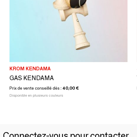
KROM KENDAMA
GAS KENDAMA
Prix de vente conseillé dès :
40,00 €
Disponible en plusieurs couleurs
Connectez-vous pour contacter