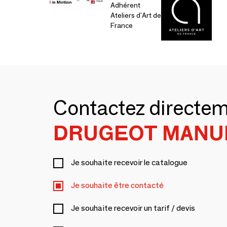
Adhérent
Ateliers d'Art de
France
Contactez directe
DRUGEOT MANU
Je souhaite recevoir le catalogue
Je souhaite être contacté
Je souhaite recevoir un tarif / devis