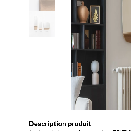
Description produit