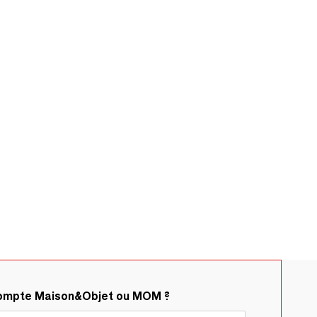
compte Maison&Objet ou MOM ?