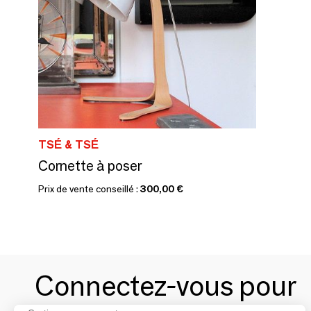
TSÉ & TSÉ
Cornette à poser
Prix de vente conseillé :
300,00 €
Connectez-vous pour