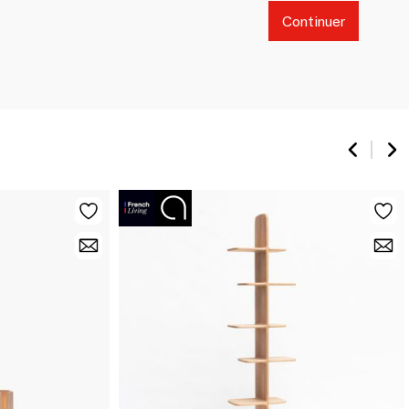
Continuer