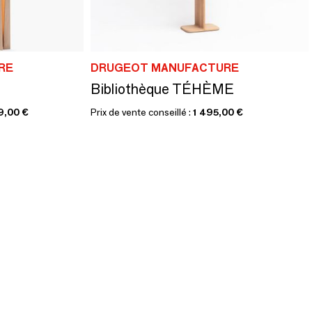
RE
DRUGEOT MANUFACTURE
Bibliothèque TÉHÈME
9,00 €
Prix de vente conseillé :
1 495,00 €