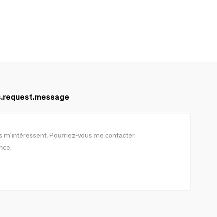
s.request.message