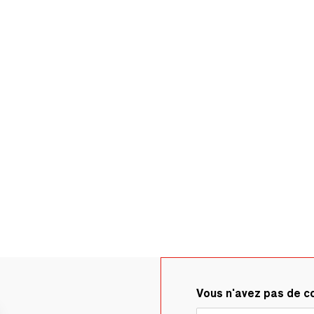
Vous n'avez pas de 