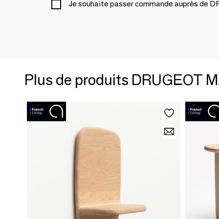
Je souhaite passer commande auprès 
Plus de produits DRUGEOT