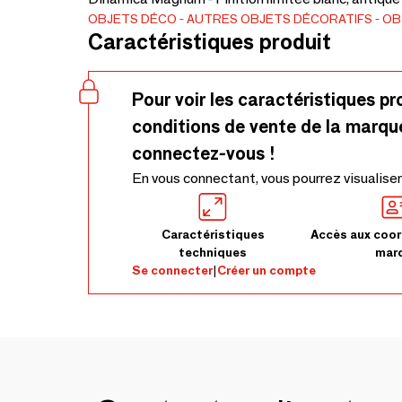
OBJETS DÉCO
AUTRES OBJETS DÉCORATIFS
OB
Caractéristiques produit
Pour voir les caractéristiques pr
conditions de vente de la marqu
connectez-vous !
En vous connectant, vous pourrez visualiser
Caractéristiques
Accès aux coor
techniques
mar
Se connecter
|
Créer un compte