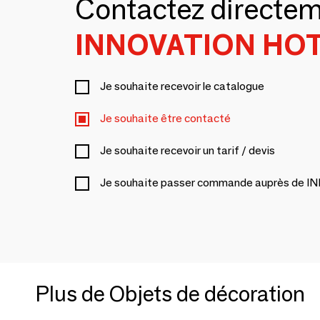
Contactez directe
INNOVATION HOT
Je souhaite recevoir le catalogue
Je souhaite être contacté
Je souhaite recevoir un tarif / devis
Je souhaite passer commande auprès de
Plus de Objets de décoration