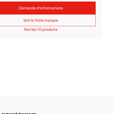
Demande d'informations
Voir la fiche marque
Voir les 10 produits