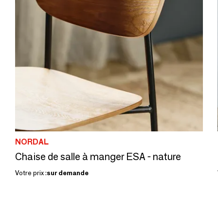
NORDAL
Chaise de salle à manger ESA - nature
Votre prix :
sur demande