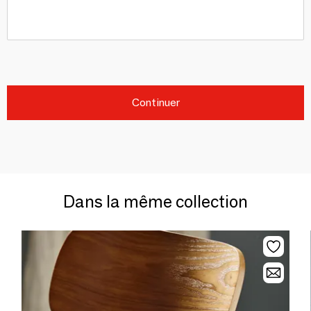
Continuer
Dans la même collection