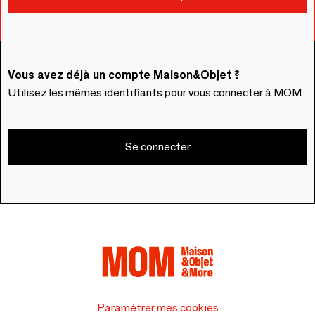
Vous avez déjà un compte Maison&Objet ?
Utilisez les mêmes identifiants pour vous connecter à MOM
Se connecter
Paramétrer mes cookies