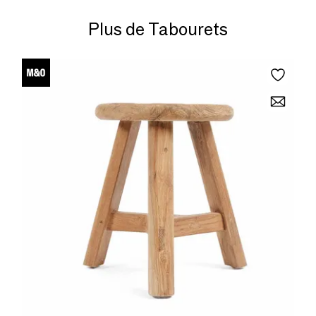
Plus de Tabourets