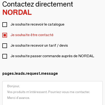
Contactez directement
NORDAL
Je souhaite recevoir le catalogue
Je souhaite être contacté
Je souhaite recevoir un tarif / devis
Je souhaite passer commande auprès de NORDAL
pages.leads.request.message