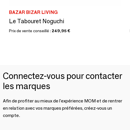
BAZAR BIZAR LIVING
Le Tabouret Noguchi
Prix de vente conseillé :
249,95 €
Connectez-vous pour contacter
les marques
Afin de profiter au mieux de l'expérience MOM et de rentrer
en relation avec vos marques préférées, créez-vous un
compte.