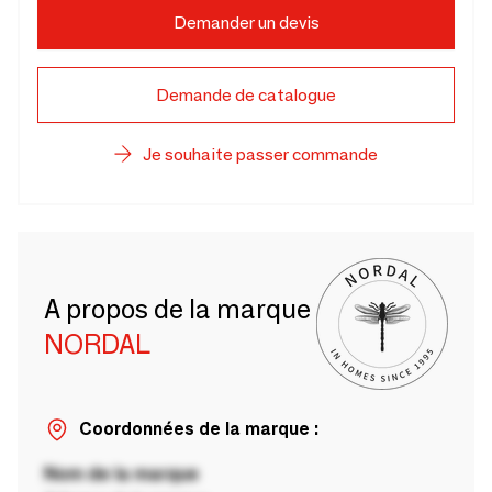
Demander un devis
Demande de catalogue
Je souhaite passer commande
A propos de la marque
NORDAL
Coordonnées de la marque :
Nom de la marque