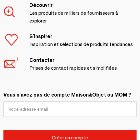
Découvrir
Les produits de milliers de fournisseurs à
explorer
S'inspirer
Inspiration et sélections de produits tendances
Contacter
Prises de contact rapides et simplifiées
Vous n'avez pas de compte Maison&Objet ou MOM ?