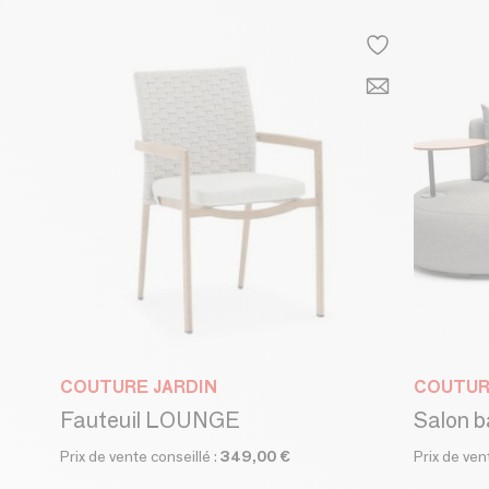
COUTURE JARDIN
COUTUR
Fauteuil LOUNGE
Salon 
Prix de vente conseillé :
349,00 €
Prix de ven