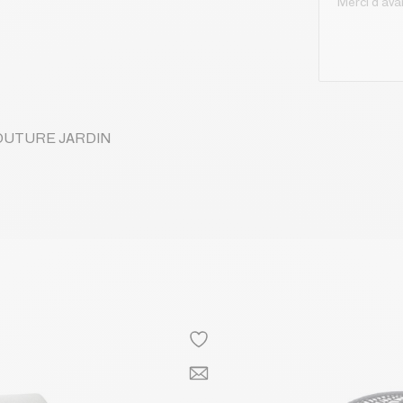
 COUTURE JARDIN