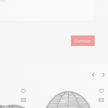
Continuer