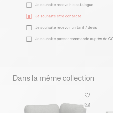
Je souhaite recevoir le catalogue
Je souhaite être contacté
Je souhaite recevoir un tarif / devis
Je souhaite passer commande auprès de
Dans la même collection