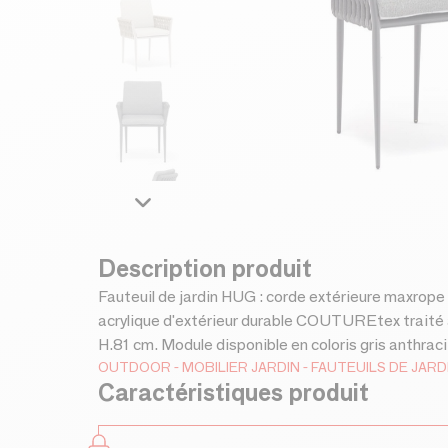
Description produit
Fauteuil de jardin HUG : corde extérieure maxrope
acrylique d'extérieur durable COUTUREtex traité 
H.81 cm. Module disponible en coloris gris anthrac
OUTDOOR
MOBILIER JARDIN
FAUTEUILS DE JARD
Caractéristiques produit