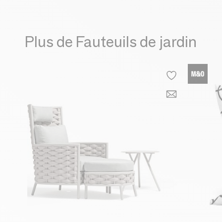
Plus de Fauteuils de jardin