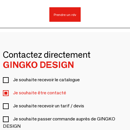
Prendre un rdv
Contactez directement
GINGKO DESIGN
Je souhaite recevoir le catalogue
Je souhaite être contacté
Je souhaite recevoir un tarif / devis
Je souhaite passer commande auprès de GINGKO
DESIGN