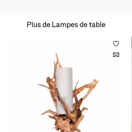
Plus de Lampes de table