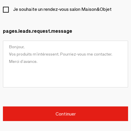
Je souhaite un rendez-vous salon Maison&Objet
pages.leads.request.message
Continuer