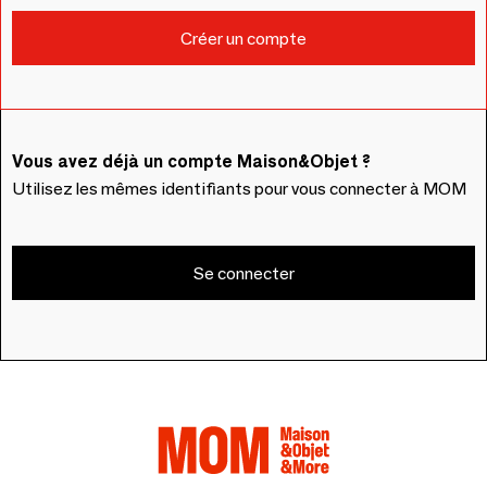
Vous avez déjà un compte Maison&Objet ?
Utilisez les mêmes identifiants pour vous connecter à MOM
Se connecter