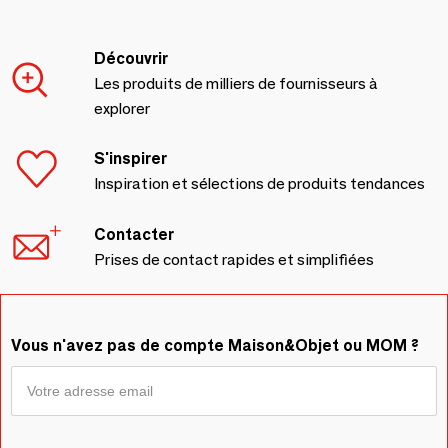
Découvrir
Les produits de milliers de fournisseurs à
explorer
S'inspirer
Inspiration et sélections de produits tendances
Contacter
Prises de contact rapides et simplifiées
Vous n'avez pas de compte Maison&Objet ou MOM ?