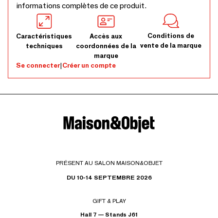
informations complètes de ce produit.
Conditions de
Caractéristiques
Accès aux
vente de la marque
techniques
coordonnées de la
marque
Se connecter
|
Créer un compte
PRÉSENT AU SALON MAISON&OBJET
DU 10-14 SEPTEMBRE 2026
GIFT & PLAY
Hall 7 — Stands J61