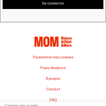
Se connecter
Paramétrer mes cookies
Piano Analytics
À propos
Contact
FAQ
Continuer sans accepter