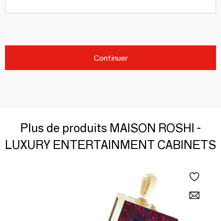
Continuer
Plus de produits MAISON ROSHI -
LUXURY ENTERTAINMENT CABINETS