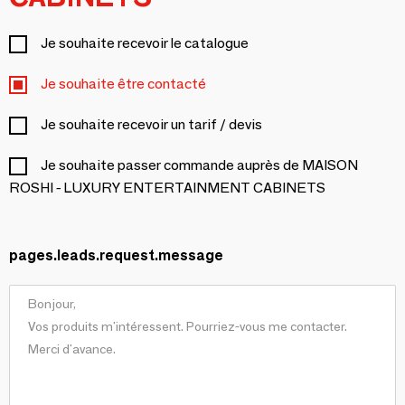
Je souhaite recevoir le catalogue
Je souhaite être contacté
Je souhaite recevoir un tarif / devis
Je souhaite passer commande auprès de MAISON
ROSHI - LUXURY ENTERTAINMENT CABINETS
pages.leads.request.message