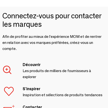
Connectez-vous pour contacter
les marques
Afin de profiter au mieux de l'expérience MOM et de rentrer
en relation avec vos marques préférées, créez-vous un
compte.
Découvrir
Les produits de milliers de fournisseurs à
explorer
S'inspirer
Inspiration et sélections de produits tendances
Contacter