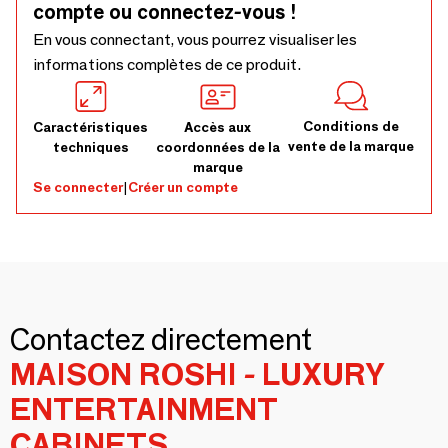
compte ou connectez-vous !
En vous connectant, vous pourrez visualiser les
informations complètes de ce produit.
Conditions de
Caractéristiques
Accès aux
vente de la marque
techniques
coordonnées de la
marque
Se connecter
|
Créer un compte
Contactez directement
MAISON ROSHI - LUXURY
ENTERTAINMENT
CABINETS