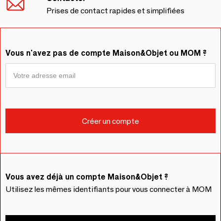
Prises de contact rapides et simplifiées
Vous n'avez pas de compte Maison&Objet ou MOM ?
Vous avez déjà un compte Maison&Objet ?
Utilisez les mêmes identifiants pour vous connecter à MOM