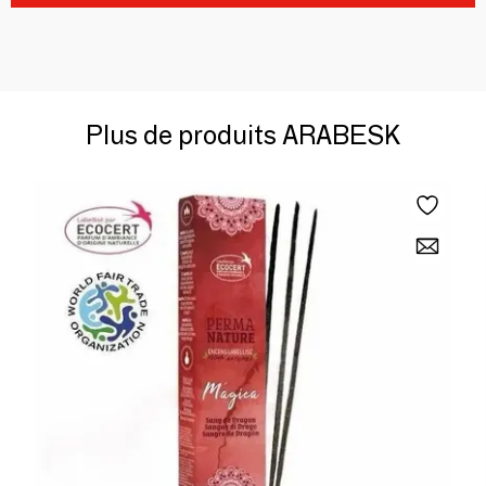
Plus de produits ARABESK