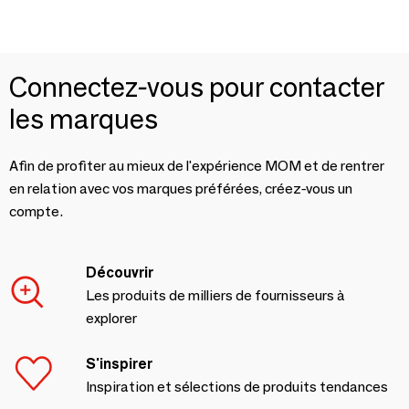
Connectez-vous pour contacter
les marques
Afin de profiter au mieux de l'expérience MOM et de rentrer
en relation avec vos marques préférées, créez-vous un
compte.
Découvrir
Les produits de milliers de fournisseurs à
explorer
S'inspirer
Inspiration et sélections de produits tendances