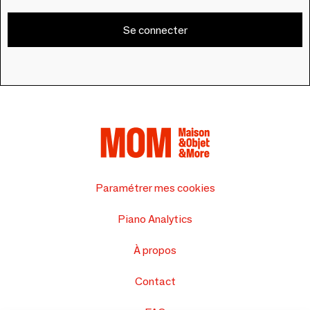
Se connecter
Paramétrer mes cookies
Piano Analytics
À propos
Contact