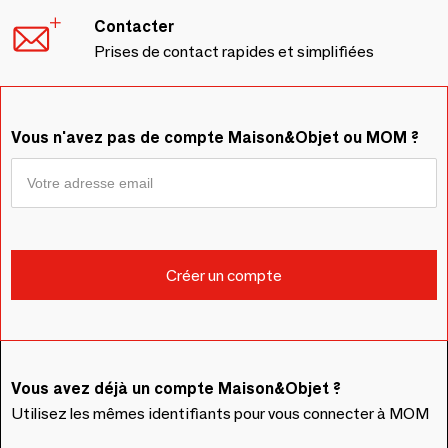
Contacter
Prises de contact rapides et simplifiées
Vous n'avez pas de compte Maison&Objet ou MOM ?
Vous avez déjà un compte Maison&Objet ?
Utilisez les mêmes identifiants pour vous connecter à MOM