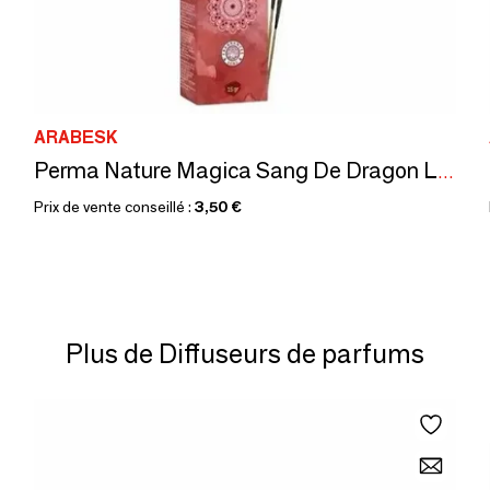
ARABESK
Perma Nature Magica Sang De Dragon Labellisé Ecocert 15g
Prix de vente conseillé :
3,50 €
Plus de Diffuseurs de parfums