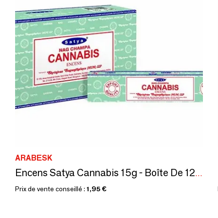
ARABESK
Encens Satya Cannabis 15g - Boîte De 12 Paquets
Prix de vente conseillé :
1,95 €