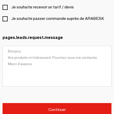
Je souhaite recevoir un tarif / devis
Je souhaite passer commande auprès de ARABESK
pages.leads.request.message
Continuer