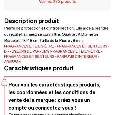
Voir les 273 produits
Description produit
Pierre de protection et d’introspection. Elle aide à prendre
du recul et à mieux se connaître. Qualité : A Diamètre
Bracelet : 16-18 cm Taille de la Pierre : 8 mm
FRAGRANCES ET BIEN-ÊTRE
FRAGRANCES ET SENTEURS
DIFFUSEURS DE PARFUMS
FRAGRANCES ET BIEN-ÊTRE
FRAGRANCES ET SENTEURS
PARFUMS D'INTÉRIEUR
ARABESK
Caractéristiques produit
Pour voir les caractéristiques produits,
les coordonnées et les conditions de
vente de la marque : créez vous un
compte ou connectez-vous !
En vous connectant, vous pourrez visualiser les