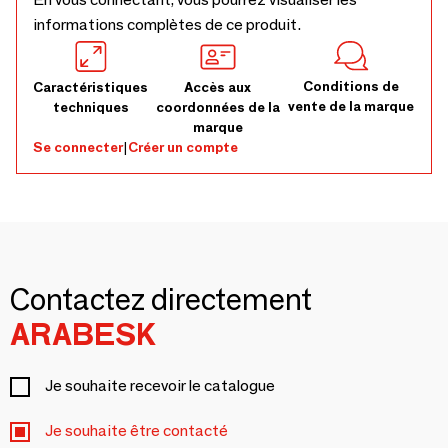
informations complètes de ce produit.
Conditions de
Caractéristiques
Accès aux
vente de la marque
techniques
coordonnées de la
marque
Se connecter
|
Créer un compte
Contactez directement
ARABESK
Je souhaite recevoir le catalogue
Je souhaite être contacté