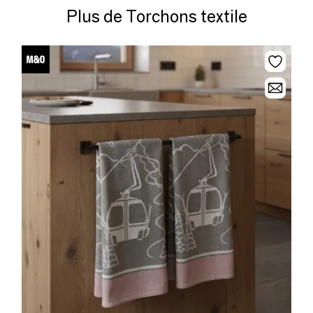
Plus de Torchons textile