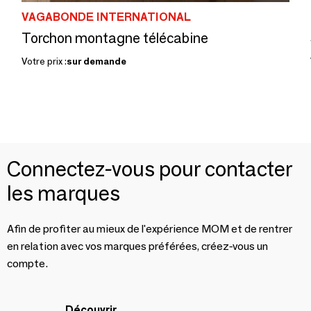
VAGABONDE INTERNATIONAL
Torchon montagne télécabine
Votre prix :
sur demande
Connectez-vous pour contacter
les marques
Afin de profiter au mieux de l'expérience MOM et de rentrer
en relation avec vos marques préférées, créez-vous un
compte.
Découvrir