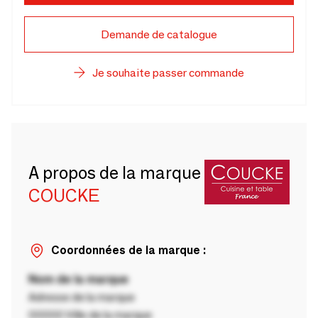
Demande de catalogue
Je souhaite passer commande
A propos de la marque
COUCKE
Coordonnées de la marque :
Nom de la marque
Adresse de la marque
00000 Ville de la marque