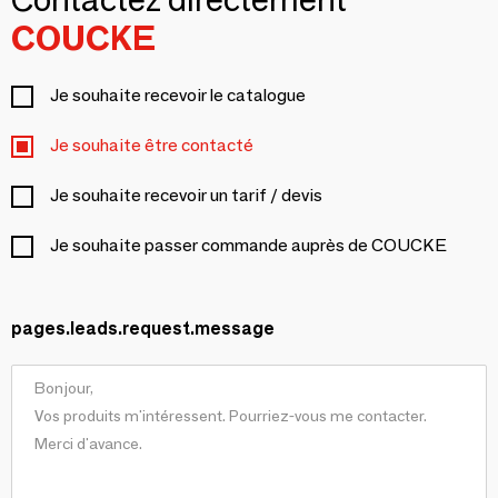
COUCKE
Je souhaite recevoir le catalogue
Je souhaite être contacté
Je souhaite recevoir un tarif / devis
Je souhaite passer commande auprès de COUCKE
pages.leads.request.message