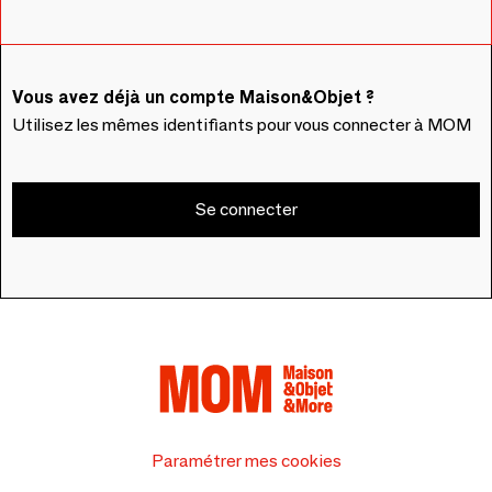
Vous avez déjà un compte Maison&Objet ?
Utilisez les mêmes identifiants pour vous connecter à MOM
Se connecter
Paramétrer mes cookies