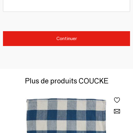
Continuer
Plus de produits COUCKE