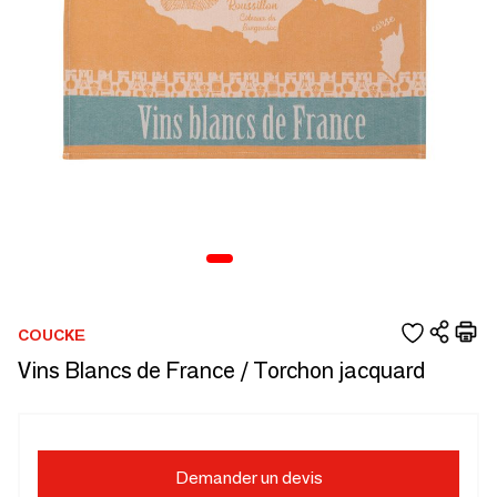
COUCKE
Vins Blancs de France / Torchon jacquard
Demander un devis