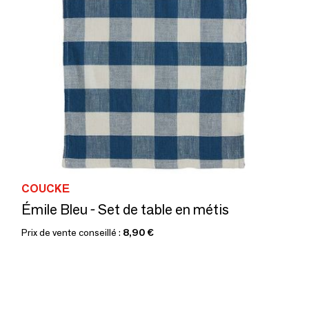
COUCKE
Émile Bleu - Set de table en métis
Prix de vente conseillé :
8,90 €