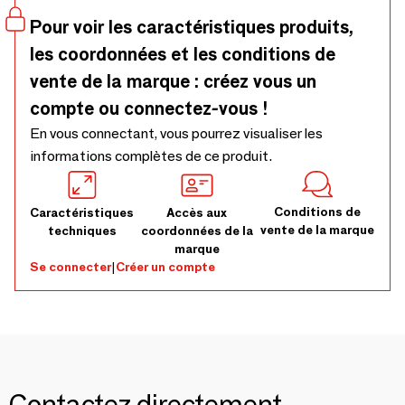
Pour voir les caractéristiques produits,
les coordonnées et les conditions de
vente de la marque : créez vous un
compte ou connectez-vous !
En vous connectant, vous pourrez visualiser les
informations complètes de ce produit.
Conditions de
Caractéristiques
Accès aux
vente de la marque
techniques
coordonnées de la
marque
Se connecter
|
Créer un compte
Contactez directement