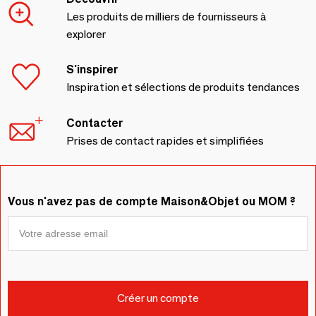
Les produits de milliers de fournisseurs à
explorer
S'inspirer
Inspiration et sélections de produits tendances
Contacter
Prises de contact rapides et simplifiées
Vous n'avez pas de compte Maison&Objet ou MOM ?