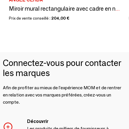
Miroir mural rectangulaire avec cadre en noyer
Prix de vente conseillé :
204,00 €
Connectez-vous pour contacter
les marques
Afin de profiter au mieux de l'expérience MOM et de rentrer
en relation avec vos marques préférées, créez-vous un
compte.
Découvrir
Les produits de milliers de fournisseurs à