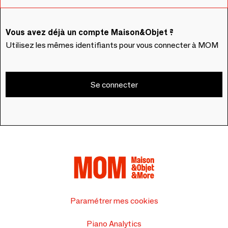
Vous avez déjà un compte Maison&Objet ?
Utilisez les mêmes identifiants pour vous connecter à MOM
Se connecter
Paramétrer mes cookies
Piano Analytics