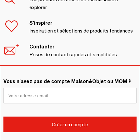
explorer
S'inspirer
Inspiration et sélections de produits tendances
Contacter
Prises de contact rapides et simplifiées
Vous n'avez pas de compte Maison&Objet ou MOM ?