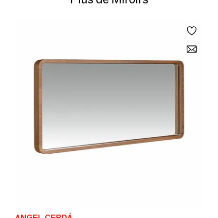
ANGEL CERDÁ