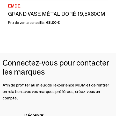
EMDE
GRAND VASE MÉTAL DORÉ 19,5X60CM
Prix de vente conseillé :
63,00 €
Connectez-vous pour contacter
les marques
Afin de profiter au mieux de l'expérience MOM et de rentrer
en relation avec vos marques préférées, créez-vous un
compte.
Découvrir