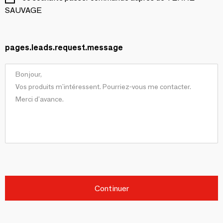
SAUVAGE
pages.leads.request.message
Continuer