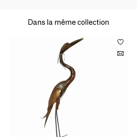
Dans la même collection