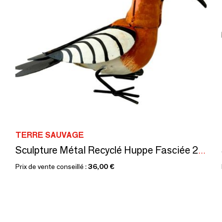
TERRE SAUVAGE
Sculpture Métal Recyclé Huppe Fasciée 27cm
Prix de vente conseillé :
36,00 €