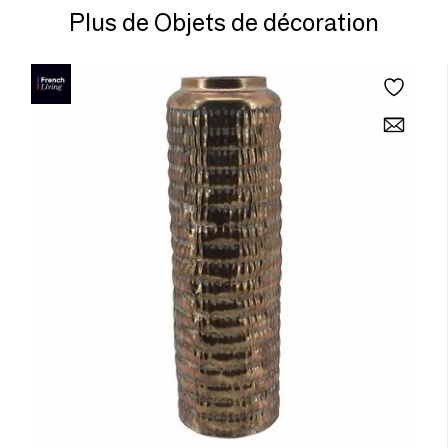
Plus de Objets de décoration