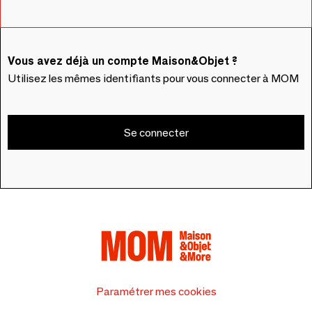
Vous avez déjà un compte Maison&Objet ?
Utilisez les mêmes identifiants pour vous connecter à MOM
Se connecter
Paramétrer mes cookies