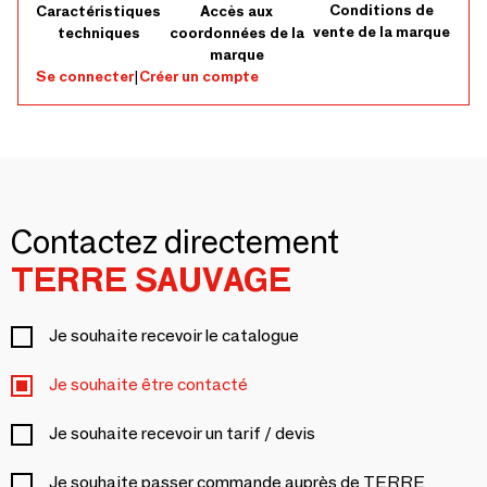
Conditions de
Caractéristiques
Accès aux
vente de la marque
techniques
coordonnées de la
marque
Se connecter
|
Créer un compte
Contactez directement
TERRE SAUVAGE
Je souhaite recevoir le catalogue
Je souhaite être contacté
Je souhaite recevoir un tarif / devis
Je souhaite passer commande auprès de TERRE