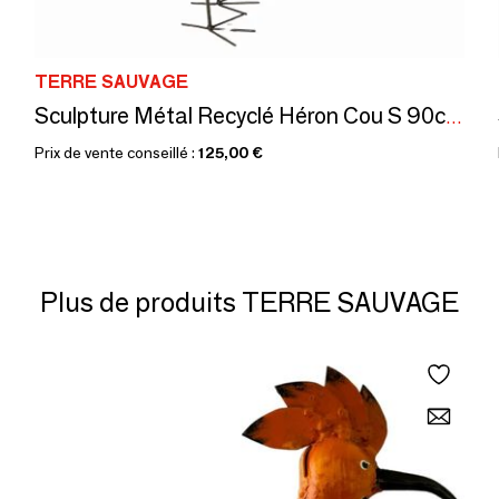
TERRE SAUVAGE
Sculpture Métal Recyclé Héron Cou S 90cm
Prix de vente conseillé :
125,00 €
Plus de produits TERRE SAUVAGE