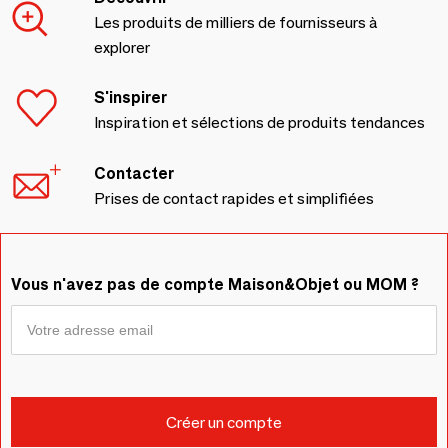
Les produits de milliers de fournisseurs à
explorer
S'inspirer
Inspiration et sélections de produits tendances
Contacter
Prises de contact rapides et simplifiées
Vous n'avez pas de compte Maison&Objet ou MOM ?