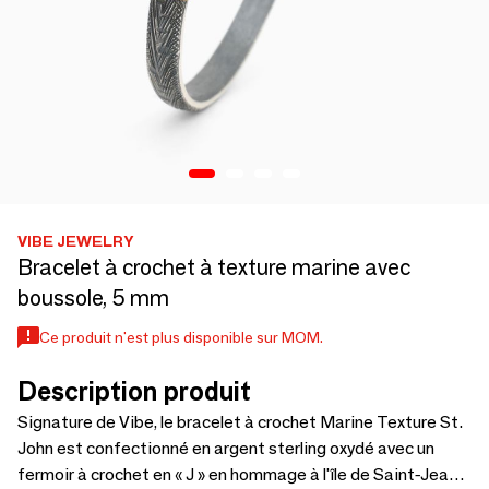
VIBE JEWELRY
Bracelet à crochet à texture marine avec
boussole, 5 mm
Ce produit n'est plus disponible sur MOM.
Description produit
Signature de Vibe, le bracelet à crochet Marine Texture St.
John est confectionné en argent sterling oxydé avec un
fermoir à crochet en « J » en hommage à l'île de Saint-Jean.