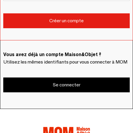
Vous avez déjà un compte Maison&Objet ?
Utilisez les mêmes identifiants pour vous connecter à MOM
Se connecter