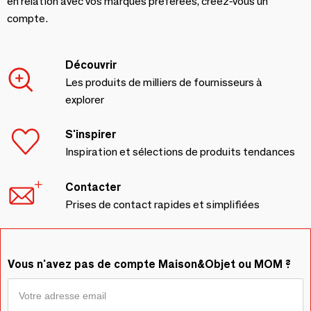
en relation avec vos marques préférées, créez-vous un
compte.
Découvrir
Les produits de milliers de fournisseurs à
explorer
S'inspirer
Inspiration et sélections de produits tendances
Contacter
Prises de contact rapides et simplifiées
Vous n'avez pas de compte Maison&Objet ou MOM ?