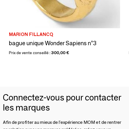
MARION FILLANCQ
bague unique Wonder Sapiens n°3
Prix de vente conseillé :
300,00 €
Connectez-vous pour contacter
les marques
Afin de profiter au mieux de l'expérience MOM et de rentrer