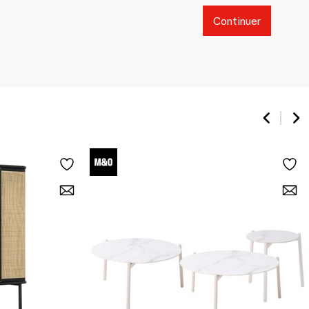
Continuer