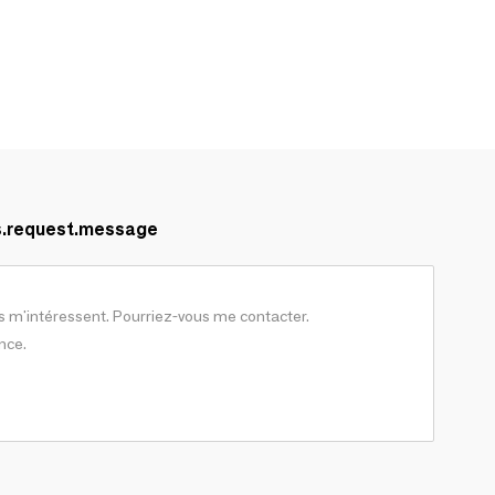
s.request.message