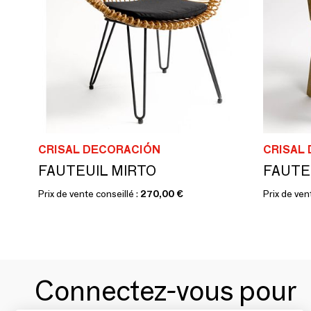
CRISAL DECORACIÓN
CRISAL
FAUTEUIL MIRTO
FAUTE
Prix de vente conseillé :
270,00 €
Prix de ven
Connectez-vous pour