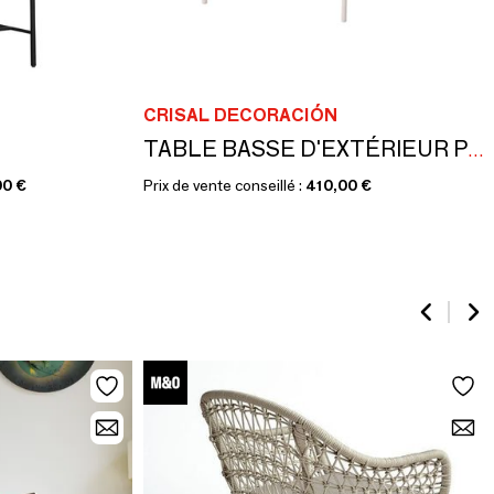
CRISAL DECORACIÓN
TABLE BASSE D'EXTÉRIEUR PONZA-1
00 €
Prix de vente conseillé :
410,00 €