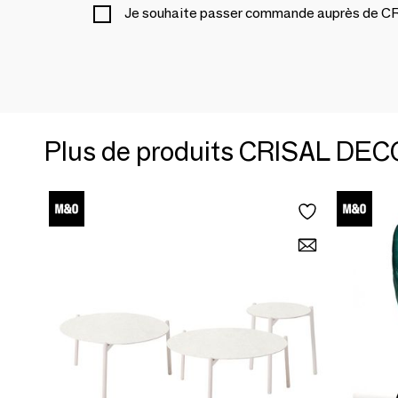
Je souhaite passer commande auprès de
Plus de produits CRISAL DE