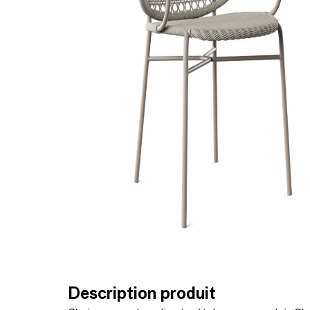
Description produit