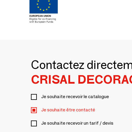
Contactez directe
CRISAL DECORA
Je souhaite recevoir le catalogue
Je souhaite être contacté
Je souhaite recevoir un tarif / devis