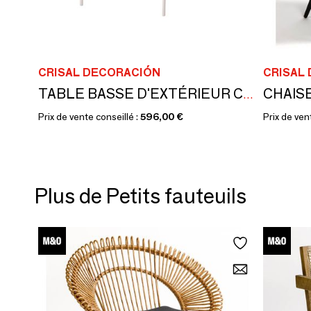
CRISAL DECORACIÓN
CRISAL
CHAISE
TABLE BASSE D'EXTÉRIEUR CRETA
Prix de vente conseillé :
596,00 €
Prix de ven
Plus de Petits fauteuils