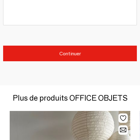
Continuer
Plus de produits OFFICE OBJETS