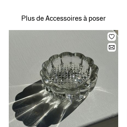
Plus de Accessoires à poser