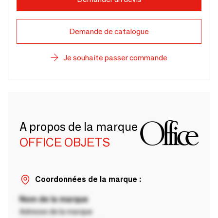
Demande de catalogue
Je souhaite passer commande
A propos de la marque
OFFICE OBJETS
Coordonnées de la marque :
Nom de la marque
Adresse de la marque