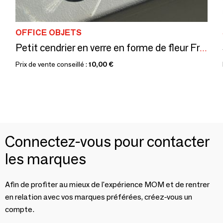
OFFICE OBJETS
Petit cendrier en verre en forme de fleur France Reims Marque MO
Prix de vente conseillé :
10,00 €
Connectez-vous pour contacter
les marques
Afin de profiter au mieux de l'expérience MOM et de rentrer
en relation avec vos marques préférées, créez-vous un
compte.