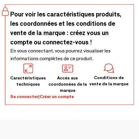
Pour voir les caractéristiques produits,
les coordonnées et les conditions de
vente de la marque : créez vous un
compte ou connectez-vous !
En vous connectant, vous pourrez visualiser les
informations complètes de ce produit.
Conditions de
Caractéristiques
Accès aux
vente de la marque
techniques
coordonnées de la
marque
Se connecter
|
Créer un compte