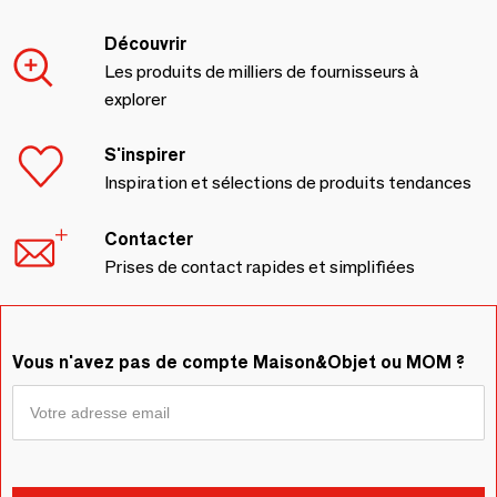
Découvrir
Les produits de milliers de fournisseurs à
explorer
S'inspirer
Inspiration et sélections de produits tendances
Contacter
Prises de contact rapides et simplifiées
Vous n'avez pas de compte Maison&Objet ou MOM ?