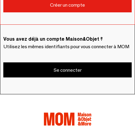
Vous avez déjà un compte Maison&Objet ?
Utilisez les mêmes identifiants pour vous connecter à MOM
Se connecter