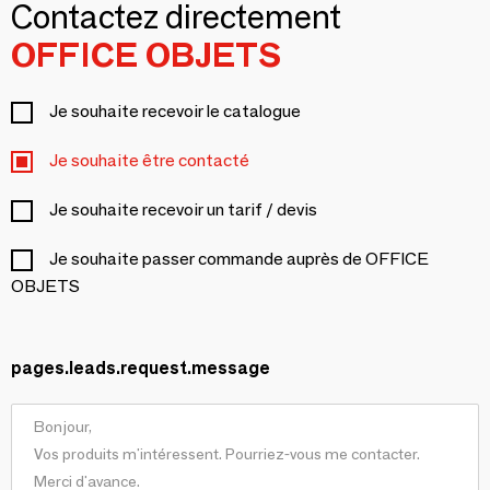
Contactez directement
OFFICE OBJETS
Je souhaite recevoir le catalogue
Je souhaite être contacté
Je souhaite recevoir un tarif / devis
Je souhaite passer commande auprès de OFFICE
OBJETS
pages.leads.request.message