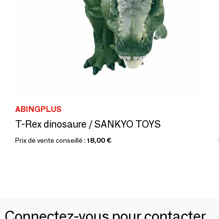
ABINGPLUS
T-Rex dinosaure / SANKYO TOYS
Prix de vente conseillé :
18,00 €
Connectez-vous pour contacter