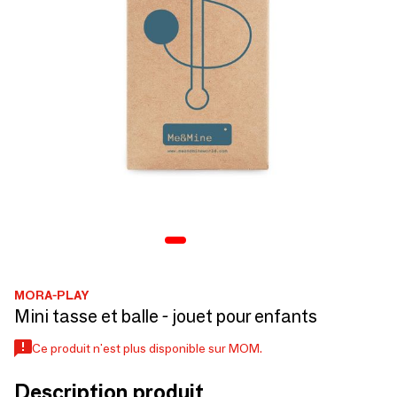
MORA-PLAY
Mini tasse et balle - jouet pour enfants
Ce produit n'est plus disponible sur MOM.
Description produit