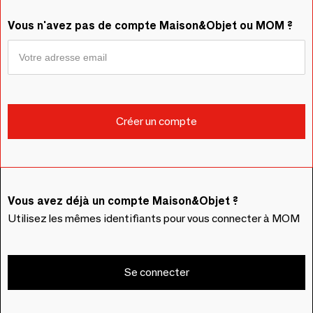
Vous n'avez pas de compte Maison&Objet ou MOM ?
Vous avez déjà un compte Maison&Objet ?
Utilisez les mêmes identifiants pour vous connecter à MOM
Se connecter