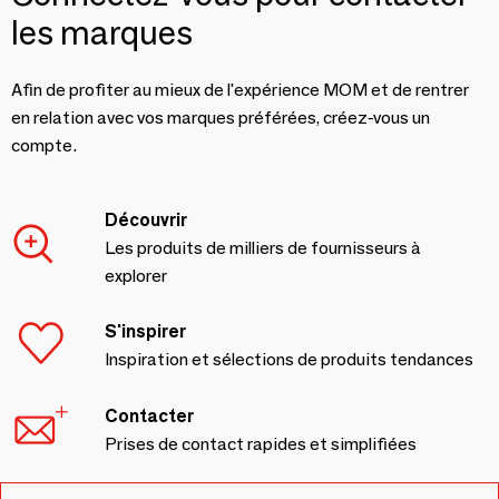
les marques
Afin de profiter au mieux de l'expérience MOM et de rentrer
en relation avec vos marques préférées, créez-vous un
compte.
Découvrir
Les produits de milliers de fournisseurs à
explorer
S'inspirer
Inspiration et sélections de produits tendances
Contacter
Prises de contact rapides et simplifiées