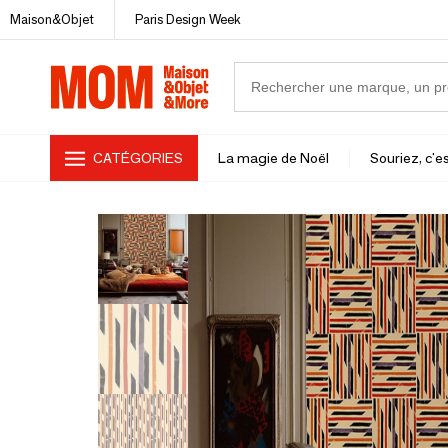
Maison&Objet
Paris Design Week
CATÉGORIES
La magie de Noël
Souriez, c'es