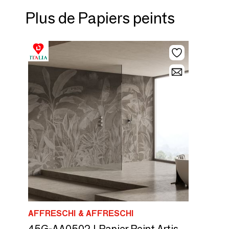
Plus de Papiers peints
AFFRESCHI & AFFRESCHI