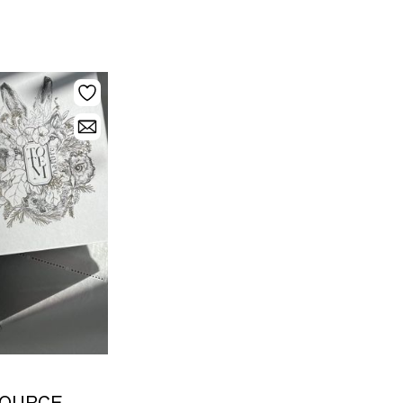
SSOURCE