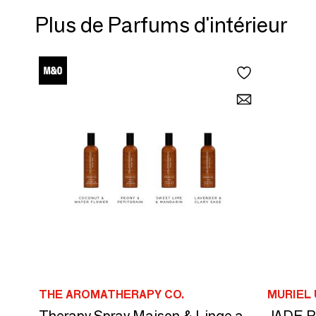
Plus de Parfums d'intérieur
THE AROMATHERAPY CO.
MURIEL
JADE Pa