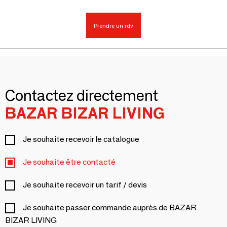
Prendre un rdv
Contactez directement
BAZAR BIZAR LIVING
Je souhaite recevoir le catalogue
Je souhaite être contacté
Je souhaite recevoir un tarif / devis
Je souhaite passer commande auprès de BAZAR
BIZAR LIVING