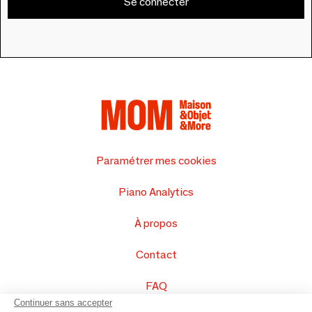
Se connecter
Paramétrer mes cookies
Piano Analytics
À propos
Contact
FAQ
Continuer sans accepter