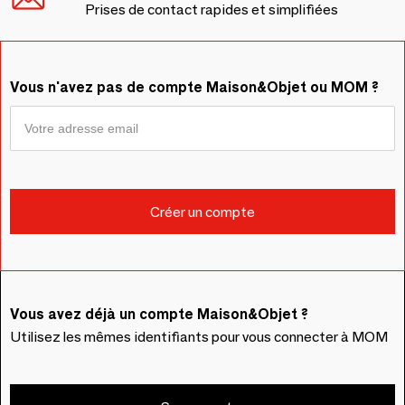
Prises de contact rapides et simplifiées
Vous n'avez pas de compte Maison&Objet ou MOM ?
Vous avez déjà un compte Maison&Objet ?
Utilisez les mêmes identifiants pour vous connecter à MOM