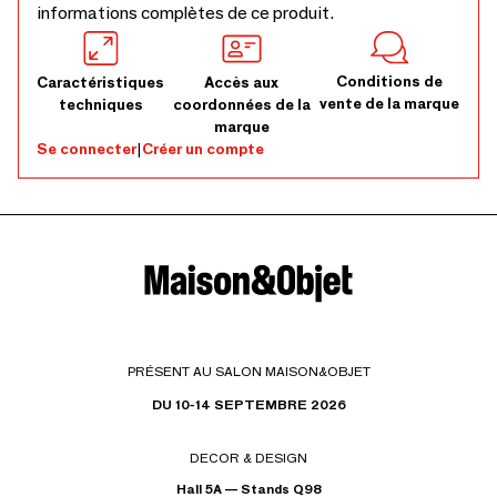
informations complètes de ce produit.
Conditions de
Caractéristiques
Accès aux
vente de la marque
techniques
coordonnées de la
marque
Se connecter
|
Créer un compte
PRÉSENT AU SALON MAISON&OBJET
DU 10-14 SEPTEMBRE 2026
DECOR & DESIGN
Hall 5A — Stands Q98