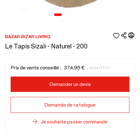
BAZAR BIZAR LIVING
Le Tapis Sizali - Naturel - 200
Prix de vente conseillé :
374,95 €
/ unité (TTC)
Demander un devis
Demande de catalogue
Je souhaite passer commande