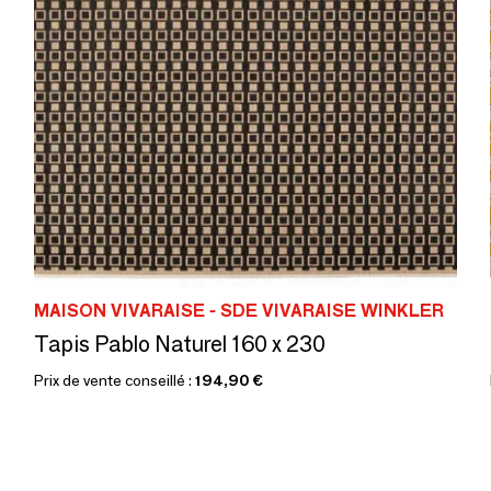
MAISON VIVARAISE - SDE VIVARAISE WINKLER
Tapis Pablo Naturel 160 x 230
Prix de vente conseillé :
194,90 €