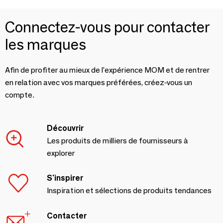
Connectez-vous pour contacter
les marques
Afin de profiter au mieux de l'expérience MOM et de rentrer
en relation avec vos marques préférées, créez-vous un
compte.
Découvrir
Les produits de milliers de fournisseurs à
explorer
S'inspirer
Inspiration et sélections de produits tendances
Contacter