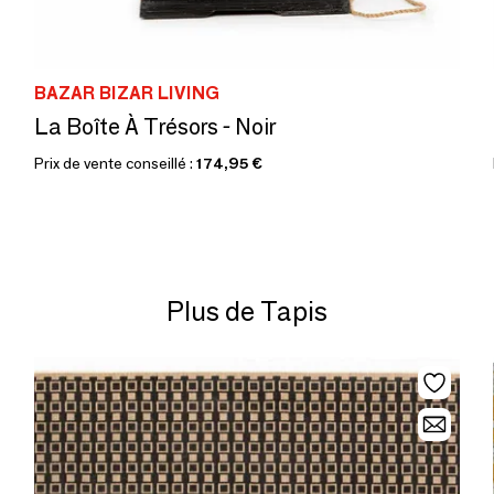
BAZAR BIZAR LIVING
La Boîte À Trésors - Noir
Prix de vente conseillé :
174,95 €
Plus de Tapis