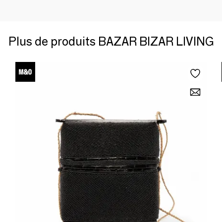
Plus de produits BAZAR BIZAR LIVING