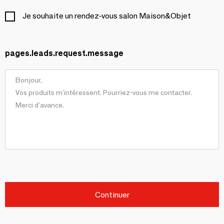
Je souhaite un rendez-vous salon Maison&Objet
pages.leads.request.message
Continuer