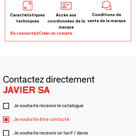
Conditions de
Caractéristiques
Accès aux
vente de la marque
techniques
coordonnées de la
marque
Se connecter
|
Créer un compte
Contactez directement
JAVIER SA
Je souhaite recevoir le catalogue
Je souhaite être contacté
Je souhaite recevoir un tarif / devis