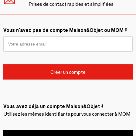
Prises de contact rapides et simplifiées
Vous n'avez pas de compte Maison&Objet ou MOM ?
Vous avez déjà un compte Maison&Objet ?
Utilisez les mêmes identifiants pour vous connecter à MOM