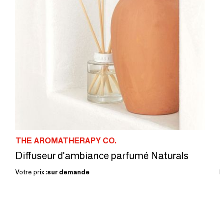
THE AROMATHERAPY CO.
Diffuseur d'ambiance parfumé Naturals
Votre prix :
sur demande