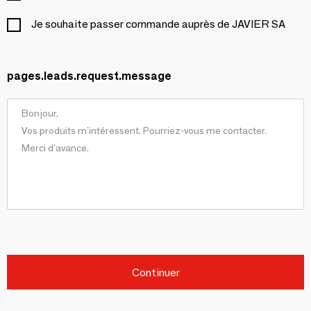
Je souhaite passer commande auprès de JAVIER SA
pages.leads.request.message
Continuer