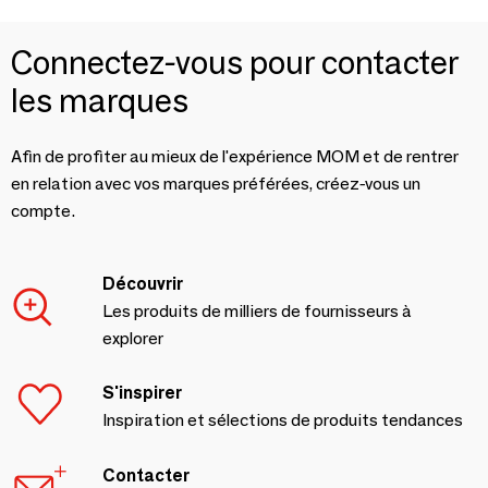
Connectez-vous pour contacter
les marques
Afin de profiter au mieux de l'expérience MOM et de rentrer
en relation avec vos marques préférées, créez-vous un
compte.
Découvrir
Les produits de milliers de fournisseurs à
explorer
S'inspirer
Inspiration et sélections de produits tendances
Contacter