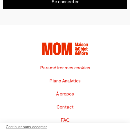
Se connecter
Paramétrer mes cookies
Piano Analytics
À propos
Contact
FAQ
Continuer sans accepter