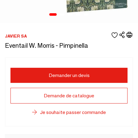
JAVIER SA
Eventail W. Morris - Pimpinella
Demander un devis
Demande de catalogue
Je souhaite passer commande