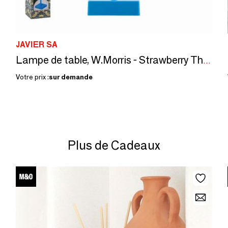
JAVIER SA
Lampe de table, W.Morris - Strawberry Thief , LED rechargeable
Votre prix :
sur demande
Plus de Cadeaux