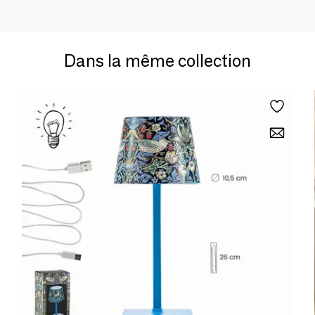
Dans la même collection