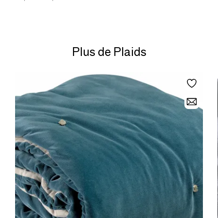
Plus de Plaids