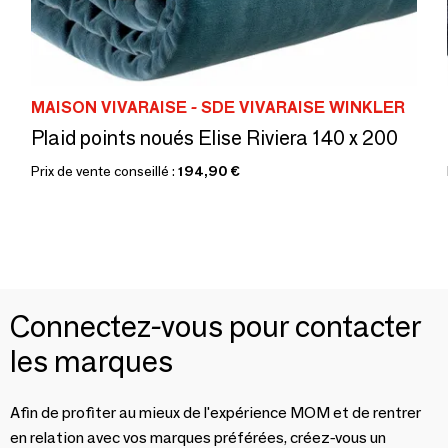
MAISON VIVARAISE - SDE VIVARAISE WINKLER
Plaid points noués Elise Riviera 140 x 200
Prix de vente conseillé :
194,90 €
Connectez-vous pour contacter
les marques
Afin de profiter au mieux de l'expérience MOM et de rentrer
en relation avec vos marques préférées, créez-vous un