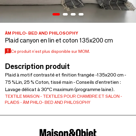
ÂM PHILO- BED AND PHILOSOPHY
Plaid canyon en lin et coton 135x200 cm
Ce produit n'est plus disponible sur MOM.
Description produit
Plaid à motif contrasté et finition frangée -135x200 cm -
75 %Lin, 25 % Coton, tissé main - Conseils d'entretien :
Lavage délicat à 30°C maximum (programme laine).
TEXTILE MAISON
TEXTILES POUR CHAMBRE ET SALON
PLAIDS
ÂM PHILO- BED AND PHILOSOPHY