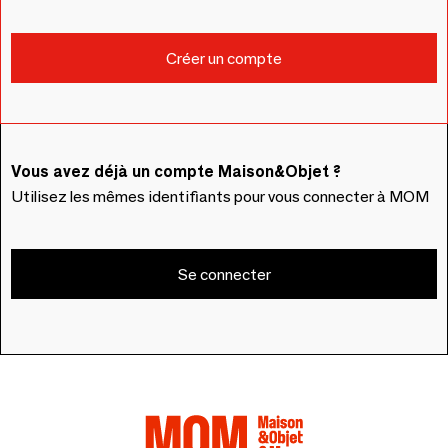
Vous avez déjà un compte Maison&Objet ?
Utilisez les mêmes identifiants pour vous connecter à MOM
Se connecter