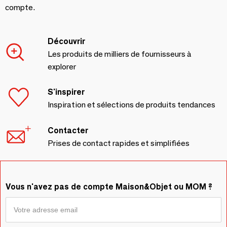
compte.
Découvrir
Les produits de milliers de fournisseurs à
explorer
S'inspirer
Inspiration et sélections de produits tendances
Contacter
Prises de contact rapides et simplifiées
Vous n'avez pas de compte Maison&Objet ou MOM ?