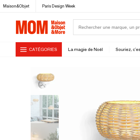
Maison&Objet
Paris Design Week
CATÉGORIES
La magie de Noël
Souriez, c'es