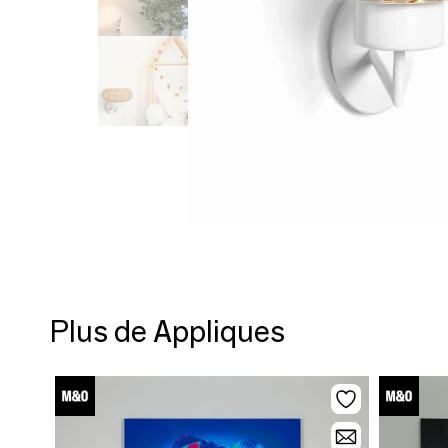
Plus de Appliques