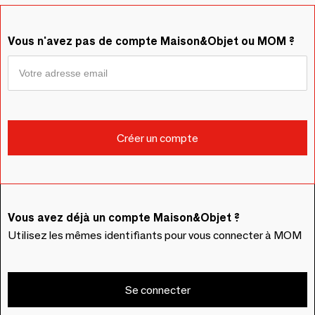
Vous n'avez pas de compte Maison&Objet ou MOM ?
Vous avez déjà un compte Maison&Objet ?
Utilisez les mêmes identifiants pour vous connecter à MOM
Se connecter