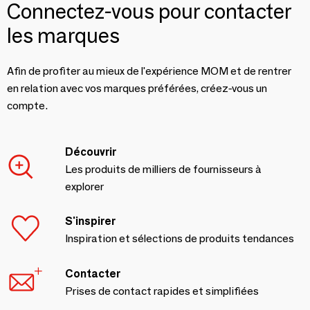
Connectez-vous pour contacter
les marques
Afin de profiter au mieux de l'expérience MOM et de rentrer
en relation avec vos marques préférées, créez-vous un
compte.
Découvrir
Les produits de milliers de fournisseurs à
explorer
S'inspirer
Inspiration et sélections de produits tendances
Contacter
Prises de contact rapides et simplifiées