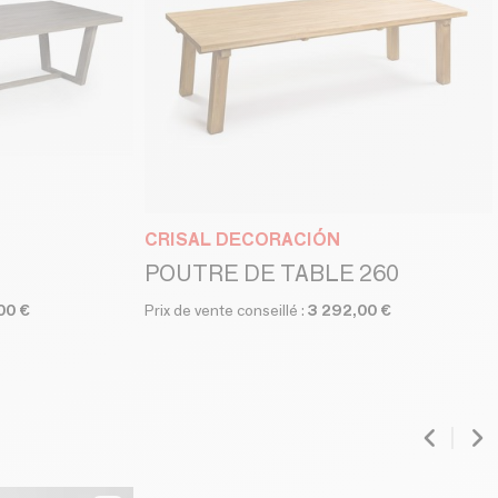
CRISAL DECORACIÓN
POUTRE DE TABLE 260
00 €
Prix de vente conseillé :
3 292,00 €