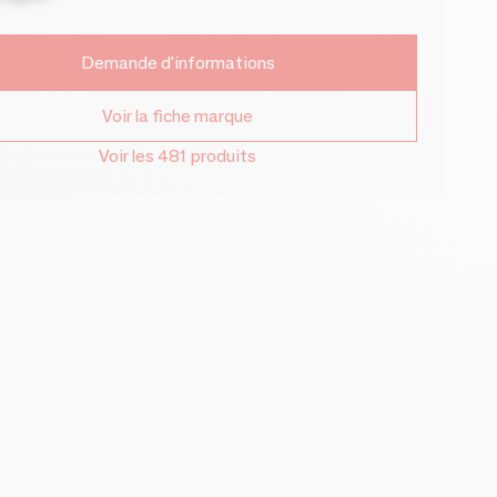
Demande d'informations
Voir la fiche marque
Voir les 481 produits