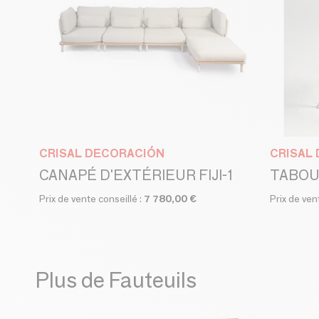
CRISAL DECORACIÓN
CRISAL
CANAPÉ D'EXTÉRIEUR FIJI-1
TABOU
Prix de vente conseillé :
7 780,00 €
Prix de ven
Plus de Fauteuils