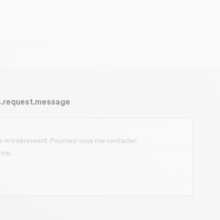
s.request.message