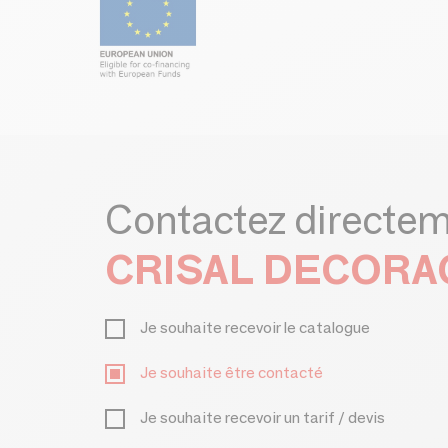
Contactez directe
CRISAL DECORA
Je souhaite recevoir le catalogue
Je souhaite être contacté
Je souhaite recevoir un tarif / devis