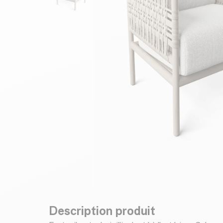
Description produit