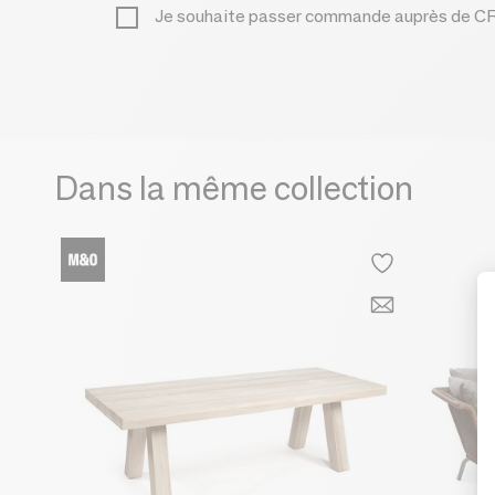
Je souhaite passer commande auprès de
Dans la même collection