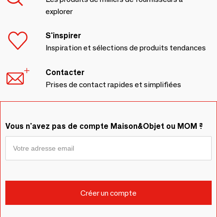
explorer
S'inspirer
Inspiration et sélections de produits tendances
Contacter
Prises de contact rapides et simplifiées
Vous n'avez pas de compte Maison&Objet ou MOM ?