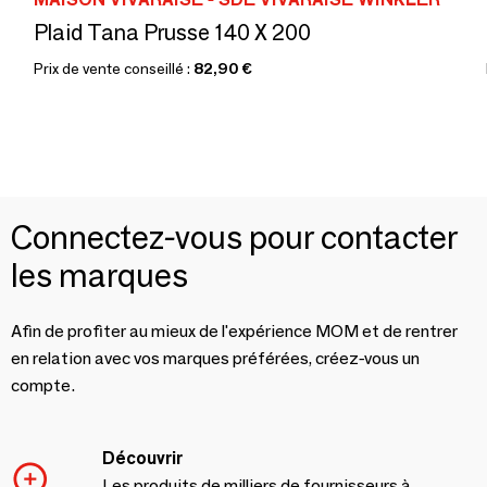
Plaid Tana Prusse 140 X 200
Prix de vente conseillé :
82,90 €
Connectez-vous pour contacter
les marques
Afin de profiter au mieux de l'expérience MOM et de rentrer
en relation avec vos marques préférées, créez-vous un
compte.
Découvrir
Les produits de milliers de fournisseurs à