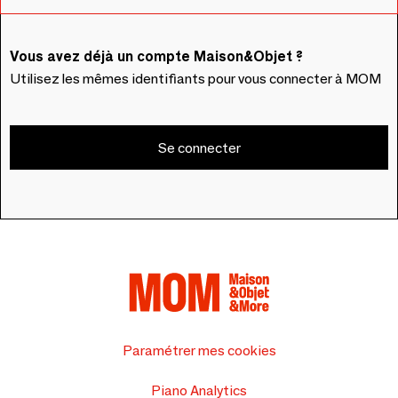
Vous avez déjà un compte Maison&Objet ?
Utilisez les mêmes identifiants pour vous connecter à MOM
Se connecter
Paramétrer mes cookies
Piano Analytics