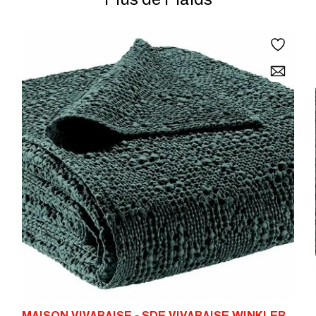
MAISON VIVARAISE - SDE VIVARAISE WINKLER