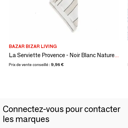
BAZAR BIZAR LIVING
La Serviette Provence - Noir Blanc Naturel - 45x45
Prix de vente conseillé :
9,95 €
Connectez-vous pour contacter
les marques