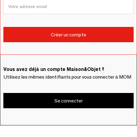
Vous avez déjà un compte Maison&Objet ?
Utilisez les mêmes identifiants pour vous connecter à MOM
Se connecter