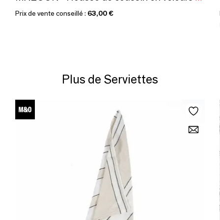
Prix de vente conseillé :
63,00 €
Plus de Serviettes