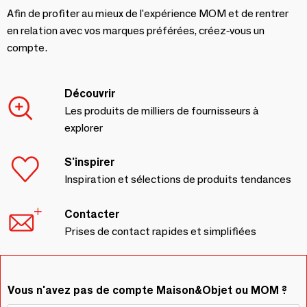
Afin de profiter au mieux de l'expérience MOM et de rentrer
en relation avec vos marques préférées, créez-vous un
compte.
Découvrir
Les produits de milliers de fournisseurs à
explorer
S'inspirer
Inspiration et sélections de produits tendances
Contacter
Prises de contact rapides et simplifiées
Vous n'avez pas de compte Maison&Objet ou MOM ?