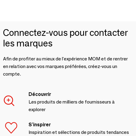
Connectez-vous pour contacter
les marques
Afin de profiter au mieux de l'expérience MOM et de rentrer
en relation avec vos marques préférées, créez-vous un
compte.
Découvrir
Les produits de milliers de fournisseurs à
explorer
S'inspirer
Inspiration et sélections de produits tendances