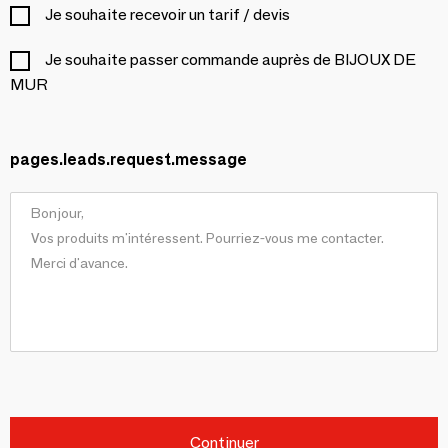
Je souhaite recevoir un tarif / devis
Je souhaite passer commande auprès de BIJOUX DE
MUR
pages.leads.request.message
Continuer