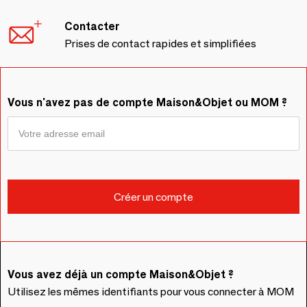
Contacter
Prises de contact rapides et simplifiées
Vous n'avez pas de compte Maison&Objet ou MOM ?
Vous avez déjà un compte Maison&Objet ?
Utilisez les mêmes identifiants pour vous connecter à MOM