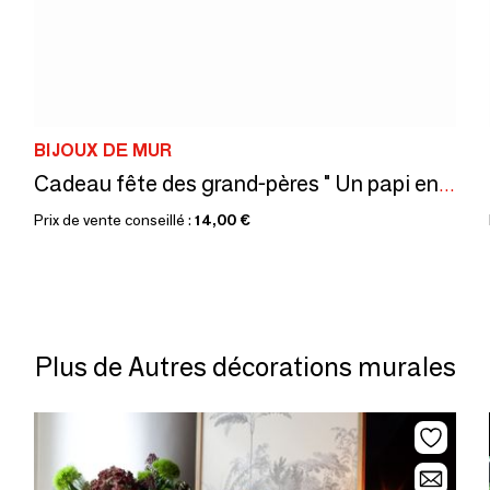
BIJOUX DE MUR
Cadeau fête des grand-pères " Un papi en or "
Prix de vente conseillé :
14,00 €
Plus de Autres décorations murales