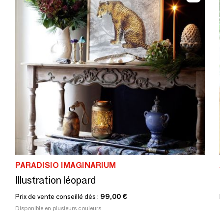
PARADISIO IMAGINARIUM
Illustration léopard
Prix de vente conseillé dès :
99,00 €
Disponible en plusieurs couleurs