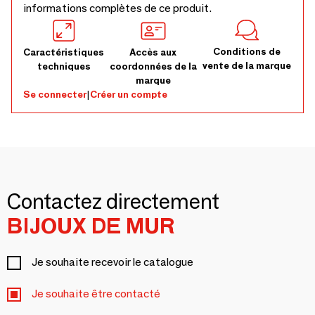
informations complètes de ce produit.
Conditions de
Caractéristiques
Accès aux
vente de la marque
techniques
coordonnées de la
marque
Se connecter
|
Créer un compte
Contactez directement
BIJOUX DE MUR
Je souhaite recevoir le catalogue
Je souhaite être contacté