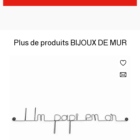
Plus de produits BIJOUX DE MUR