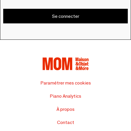
Se connecter
Paramétrer mes cookies
Piano Analytics
À propos
Contact