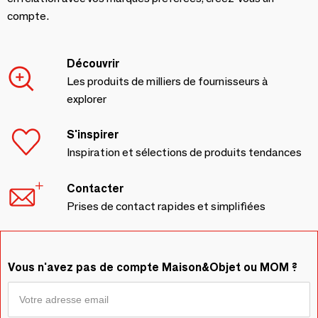
compte.
Découvrir
Les produits de milliers de fournisseurs à
explorer
S'inspirer
Inspiration et sélections de produits tendances
Contacter
Prises de contact rapides et simplifiées
Vous n'avez pas de compte Maison&Objet ou MOM ?