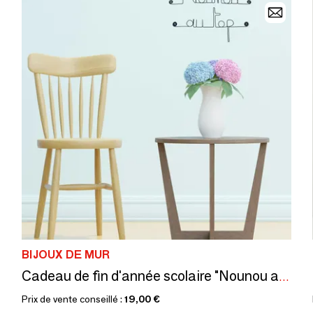
BIJOUX DE MUR
Cadeau de fin d'année scolaire "Nounou au top" - Décoration Murale
Prix de vente conseillé :
19,00 €