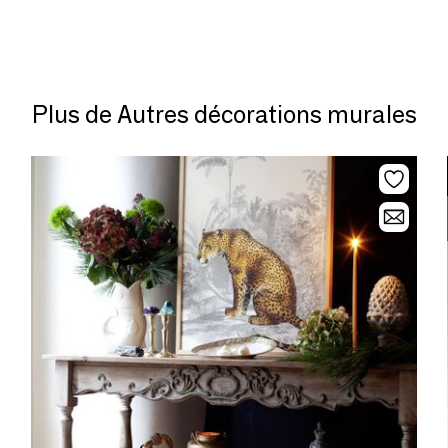
Plus de Autres décorations murales