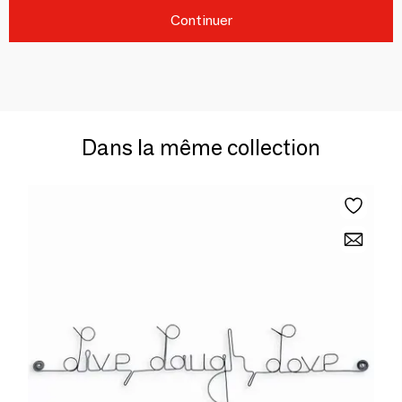
Continuer
Dans la même collection