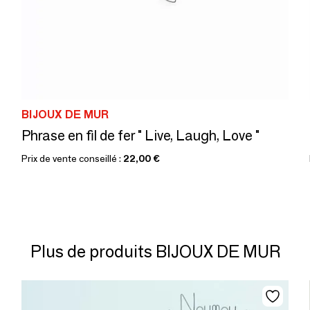
BIJOUX DE MUR
Phrase en fil de fer " Live, Laugh, Love "
Prix de vente conseillé :
22,00 €
Plus de produits BIJOUX DE MUR