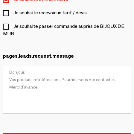
Je souhaite recevoir un tarif / devis
Je souhaite passer commande auprès de BIJOUX DE
MUR
pages.leads.request.message