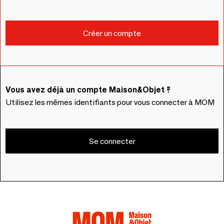
Vous avez déjà un compte Maison&Objet ?
Utilisez les mêmes identifiants pour vous connecter à MOM
Se connecter