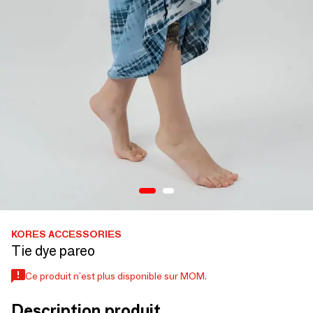
KORES ACCESSORIES
Tie dye pareo
Ce produit n'est plus disponible sur MOM.
Description produit