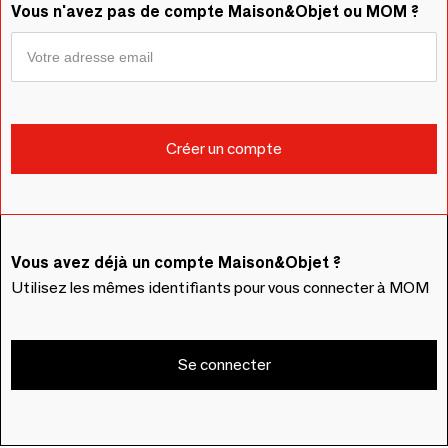
Vous n'avez pas de compte Maison&Objet ou MOM ?
Vous avez déjà un compte Maison&Objet ?
Utilisez les mêmes identifiants pour vous connecter à MOM
Se connecter