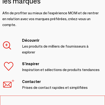
les marques
Afin de profiter au mieux de l'expérience MOM et de rentrer
en relation avec vos marques préférées, créez-vous un
compte.
Découvrir
Les produits de milliers de fournisseurs à
explorer
S'inspirer
Inspiration et sélections de produits tendances
Contacter
Prises de contact rapides et simplifiées