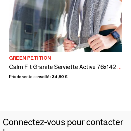
GREEN PETITION
Calm Fit Granite Serviette Active 76x142 cm
Prix de vente conseillé :
34,50 €
Connectez-vous pour contacter