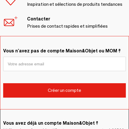
Inspiration et sélections de produits tendances
Contacter
Prises de contact rapides et simplifiées
Vous n'avez pas de compte Maison&Objet ou MOM ?
Vous avez déjà un compte Maison&Objet ?