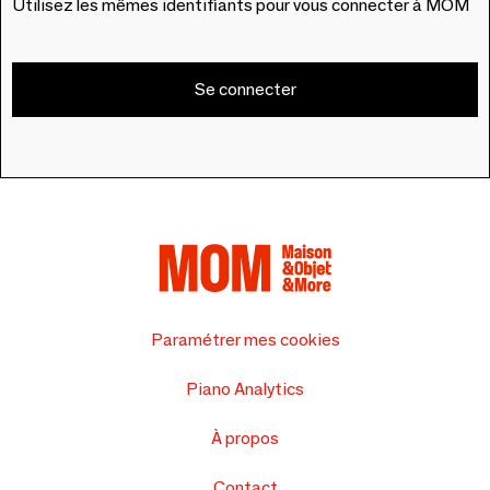
Utilisez les mêmes identifiants pour vous connecter à MOM
Se connecter
Paramétrer mes cookies
Piano Analytics
À propos
Contact