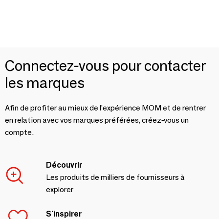
Connectez-vous pour contacter
les marques
Afin de profiter au mieux de l'expérience MOM et de rentrer
en relation avec vos marques préférées, créez-vous un
compte.
Découvrir
Les produits de milliers de fournisseurs à
explorer
S'inspirer