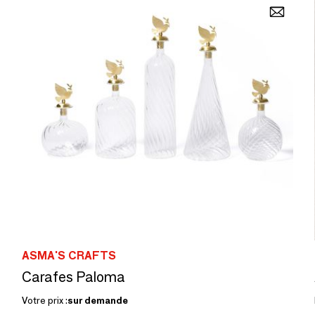
ASMA'S CRAFTS
Carafes Paloma
Votre prix :
sur demande