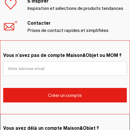
S'inspirer
Inspiration et sélections de produits tendances
Contacter
Prises de contact rapides et simplifiées
Vous n'avez pas de compte Maison&Objet ou MOM ?
Vous avez déjà un compte Maison&Objet ?