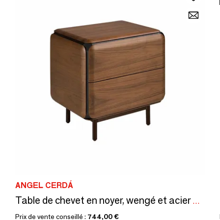
ANGEL CERDÁ
Table de chevet en noyer, wengé et acier marron métal
Prix de vente conseillé :
744,00 €