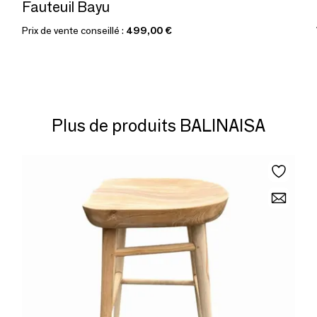
Fauteuil Bayu
Prix de vente conseillé :
499,00 €
Plus de produits BALINAISA