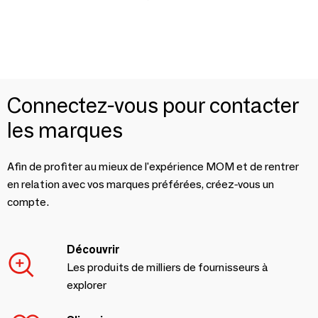
Connectez-vous pour contacter
les marques
Afin de profiter au mieux de l'expérience MOM et de rentrer
en relation avec vos marques préférées, créez-vous un
compte.
Découvrir
Les produits de milliers de fournisseurs à
explorer