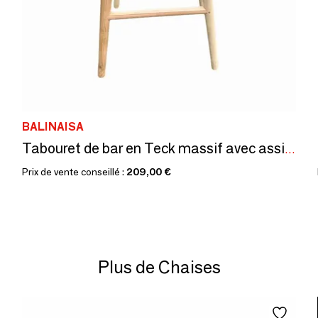
BALINAISA
Tabouret de bar en Teck massif avec assise ergonomique. assise 75
Prix de vente conseillé :
209,00 €
Plus de Chaises