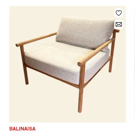
BALINAISA