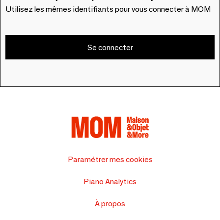
Utilisez les mêmes identifiants pour vous connecter à MOM
Se connecter
Paramétrer mes cookies
Piano Analytics
À propos