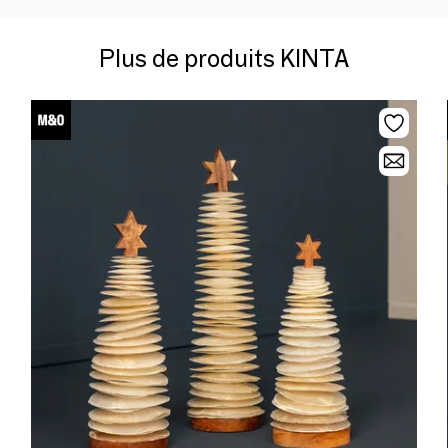
Plus de produits KINTA