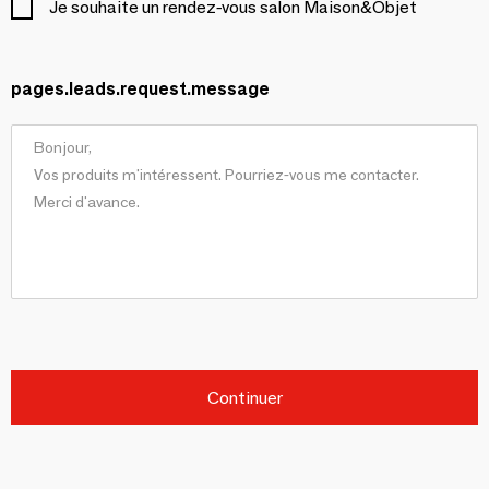
Je souhaite un rendez-vous salon Maison&Objet
pages.leads.request.message
Continuer