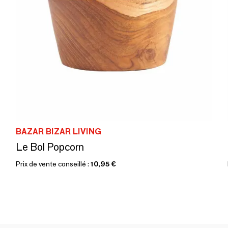
BAZAR BIZAR LIVING
Le Bol Popcorn
Prix de vente conseillé :
10,95 €