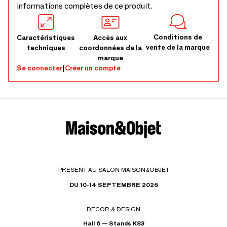
informations complètes de ce produit.
Conditions de
Caractéristiques
Accès aux
vente de la marque
techniques
coordonnées de la
marque
Se connecter
|
Créer un compte
PRÉSENT AU SALON MAISON&OBJET
DU 10-14 SEPTEMBRE 2026
DECOR & DESIGN
Hall 6 — Stands K83