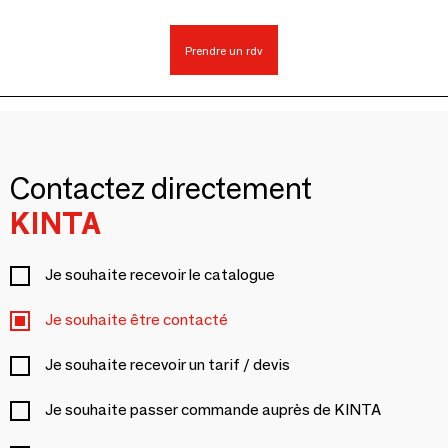
Prendre un rdv
Contactez directement
KINTA
Je souhaite recevoir le catalogue
Je souhaite être contacté
Je souhaite recevoir un tarif / devis
Je souhaite passer commande auprès de KINTA