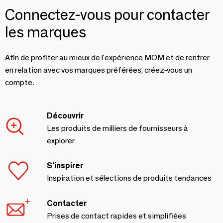
Connectez-vous pour contacter
les marques
Afin de profiter au mieux de l'expérience MOM et de rentrer
en relation avec vos marques préférées, créez-vous un
compte.
Découvrir
Les produits de milliers de fournisseurs à
explorer
S'inspirer
Inspiration et sélections de produits tendances
Contacter
Prises de contact rapides et simplifiées