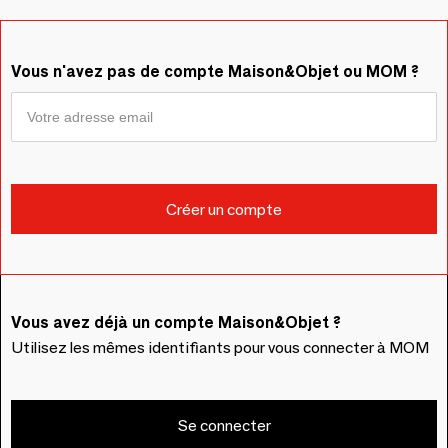
Vous n'avez pas de compte Maison&Objet ou MOM ?
Vous avez déjà un compte Maison&Objet ?
Utilisez les mêmes identifiants pour vous connecter à MOM
Se connecter