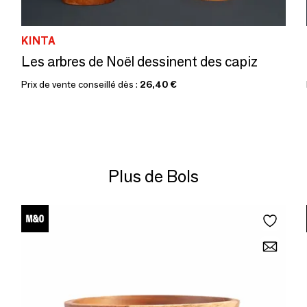
KINTA
Les arbres de Noël dessinent des capiz
Prix de vente conseillé dès :
26,40 €
Plus de Bols