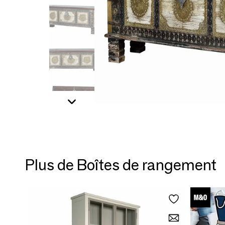
Plus de Boîtes de rangement