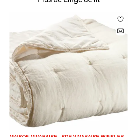
MAISON VIVARAISE - SDE VIVARAISE WINKLER