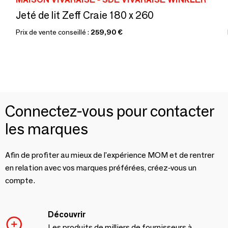
Jeté de lit Zeff Craie 180 x 260
Prix de vente conseillé :
259,90 €
Connectez-vous pour contacter
les marques
Afin de profiter au mieux de l'expérience MOM et de rentrer
en relation avec vos marques préférées, créez-vous un
compte.
Découvrir
Les produits de milliers de fournisseurs à