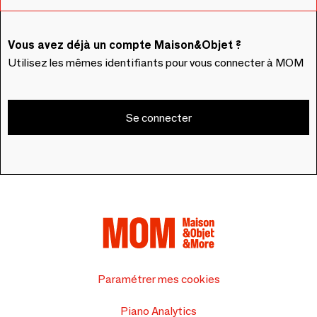
Vous avez déjà un compte Maison&Objet ?
Utilisez les mêmes identifiants pour vous connecter à MOM
Se connecter
Paramétrer mes cookies
Piano Analytics