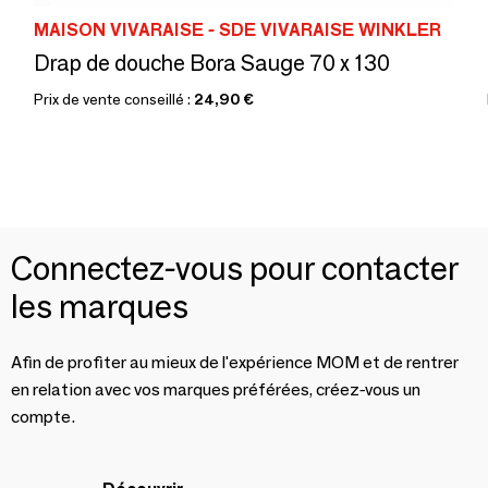
MAISON VIVARAISE - SDE VIVARAISE WINKLER
Drap de douche Bora Sauge 70 x 130
Prix de vente conseillé :
24,90 €
Connectez-vous pour contacter
les marques
Afin de profiter au mieux de l'expérience MOM et de rentrer
en relation avec vos marques préférées, créez-vous un
compte.