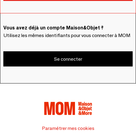
Vous avez déjà un compte Maison&Objet ?
Utilisez les mêmes identifiants pour vous connecter à MOM
Se connecter
Paramétrer mes cookies