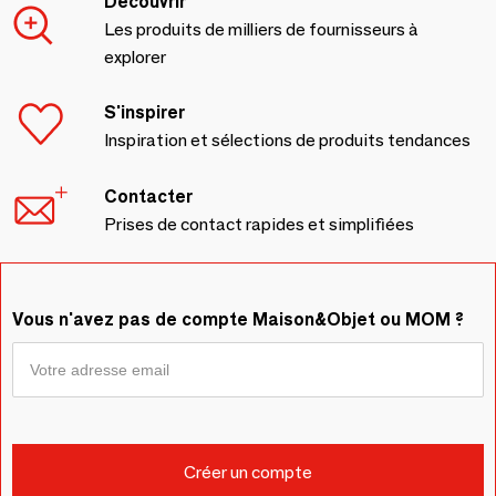
Découvrir
Les produits de milliers de fournisseurs à
explorer
S'inspirer
Inspiration et sélections de produits tendances
Contacter
Prises de contact rapides et simplifiées
Vous n'avez pas de compte Maison&Objet ou MOM ?