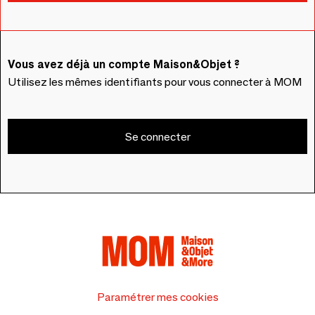
Vous avez déjà un compte Maison&Objet ?
Utilisez les mêmes identifiants pour vous connecter à MOM
Se connecter
Paramétrer mes cookies