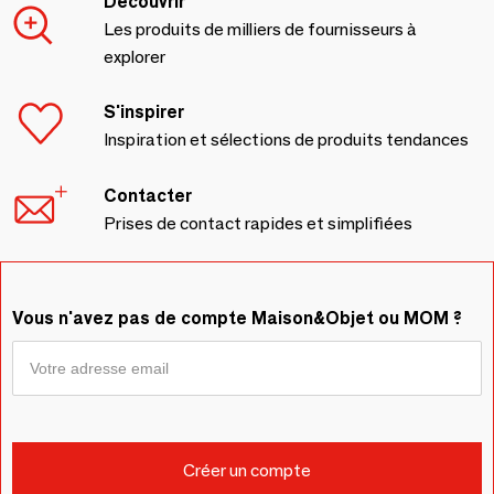
Découvrir
Les produits de milliers de fournisseurs à
explorer
S'inspirer
Inspiration et sélections de produits tendances
Contacter
Prises de contact rapides et simplifiées
Vous n'avez pas de compte Maison&Objet ou MOM ?