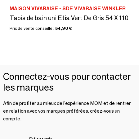
MAISON VIVARAISE - SDE VIVARAISE WINKLER
Tapis de bain uni Etia Vert De Gris 54 X 110
Prix de vente conseillé :
54,90 €
Connectez-vous pour contacter
les marques
Afin de profiter au mieux de l'expérience MOM et de rentrer
en relation avec vos marques préférées, créez-vous un
compte.