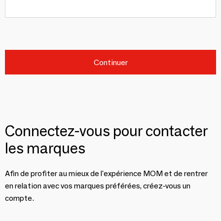
Continuer
Connectez-vous pour contacter
les marques
Afin de profiter au mieux de l'expérience MOM et de rentrer
en relation avec vos marques préférées, créez-vous un
compte.