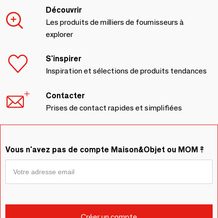
Découvrir
Les produits de milliers de fournisseurs à
explorer
S'inspirer
Inspiration et sélections de produits tendances
Contacter
Prises de contact rapides et simplifiées
Vous n'avez pas de compte Maison&Objet ou MOM ?