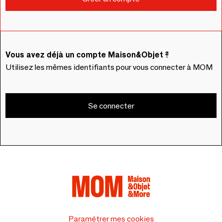
Vous avez déjà un compte Maison&Objet ?
Utilisez les mêmes identifiants pour vous connecter à MOM
Se connecter
Paramétrer mes cookies