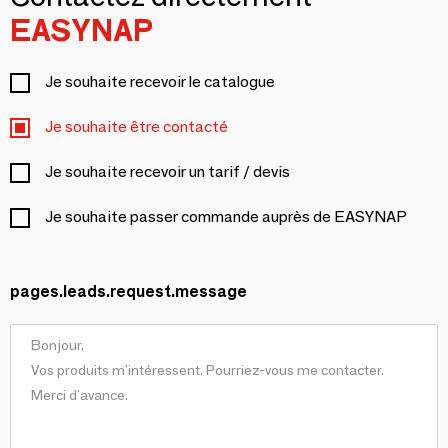
EASYNAP
Je souhaite recevoir le catalogue
Je souhaite être contacté
Je souhaite recevoir un tarif / devis
Je souhaite passer commande auprès de EASYNAP
pages.leads.request.message