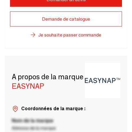
Demande de catalogue
Je souhaite passer commande
A propos de la marque
EASYNAP
Coordonnées de la marque :
Nom de la marque
Adresse de la marque