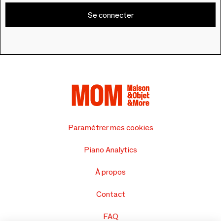
Se connecter
Paramétrer mes cookies
Piano Analytics
À propos
Contact
FAQ