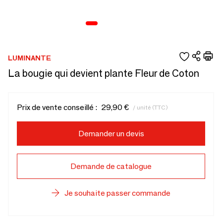
LUMINANTE
La bougie qui devient plante Fleur de Coton
Prix de vente conseillé :
29,90 €
/ unité (TTC)
Demander un devis
Demande de catalogue
Je souhaite passer commande