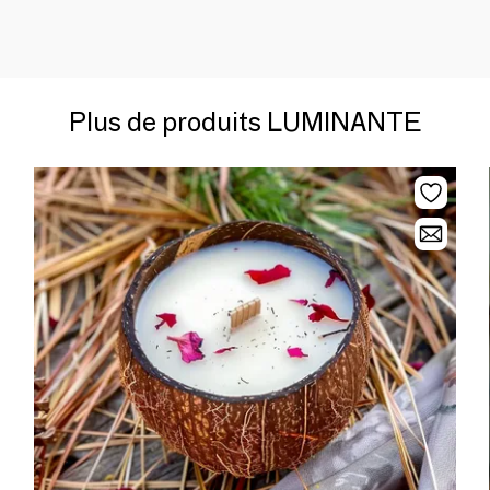
Plus de produits LUMINANTE