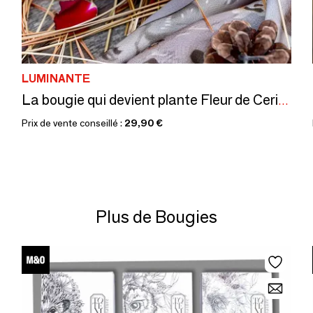
LUMINANTE
La bougie qui devient plante Fleur de Cerisier
Prix de vente conseillé :
29,90 €
Plus de Bougies