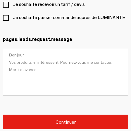
Je souhaite recevoir un tarif / devis
Je souhaite passer commande auprès de LUMINANTE
pages.leads.request.message
Continuer