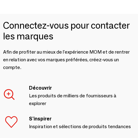
Connectez-vous pour contacter
les marques
Afin de profiter au mieux de l'expérience MOM et de rentrer
en relation avec vos marques préférées, créez-vous un
compte.
Découvrir
Les produits de milliers de fournisseurs à
explorer
S'inspirer
Inspiration et sélections de produits tendances