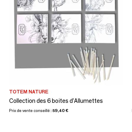
TOTEM NATURE
Collection des 6 boites d'Allumettes
Prix de vente conseillé :
59,40 €