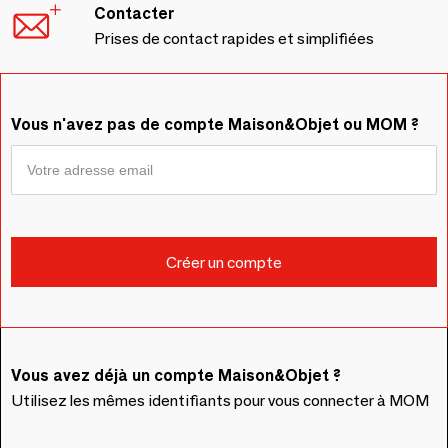
Contacter
Prises de contact rapides et simplifiées
Vous n'avez pas de compte Maison&Objet ou MOM ?
Vous avez déjà un compte Maison&Objet ?
Utilisez les mêmes identifiants pour vous connecter à MOM