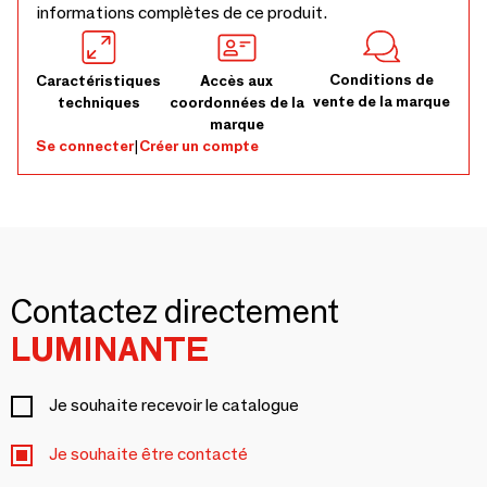
informations complètes de ce produit.
Conditions de
Caractéristiques
Accès aux
vente de la marque
techniques
coordonnées de la
marque
Se connecter
|
Créer un compte
Contactez directement
LUMINANTE
Je souhaite recevoir le catalogue
Je souhaite être contacté