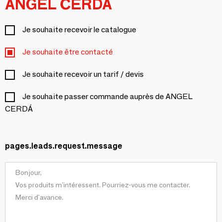
ANGEL CERDÁ
Je souhaite recevoir le catalogue
Je souhaite être contacté
Je souhaite recevoir un tarif / devis
Je souhaite passer commande auprès de ANGEL
CERDÁ
pages.leads.request.message