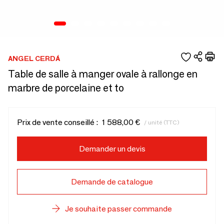
ANGEL CERDÁ
Table de salle à manger ovale à rallonge en
marbre de porcelaine et to
Prix de vente conseillé :
1 588,00 €
/ unité (TTC)
Demander un devis
Demande de catalogue
Je souhaite passer commande