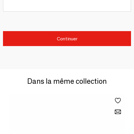
Continuer
Dans la même collection