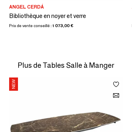
ANGEL CERDÁ
Bibliothèque en noyer et verre
Prix de vente conseillé :
1 073,00 €
Plus de Tables Salle à Manger