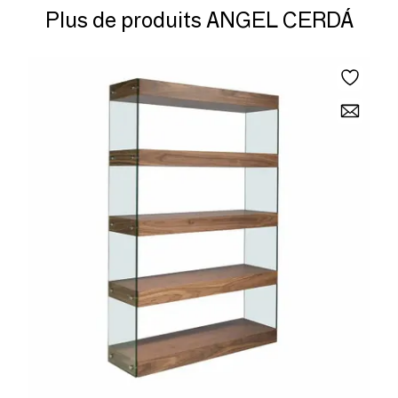
Plus de produits ANGEL CERDÁ