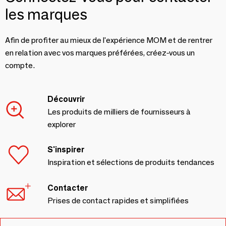
les marques
Afin de profiter au mieux de l'expérience MOM et de rentrer
en relation avec vos marques préférées, créez-vous un
compte.
Découvrir
Les produits de milliers de fournisseurs à
explorer
S'inspirer
Inspiration et sélections de produits tendances
Contacter
Prises de contact rapides et simplifiées