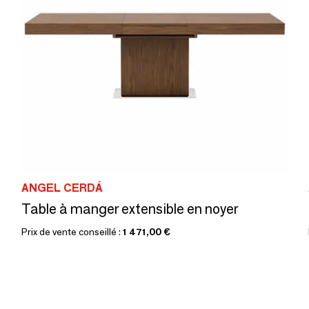
ANGEL CERDÁ
Table à manger extensible en noyer
Prix de vente conseillé :
1 471,00 €