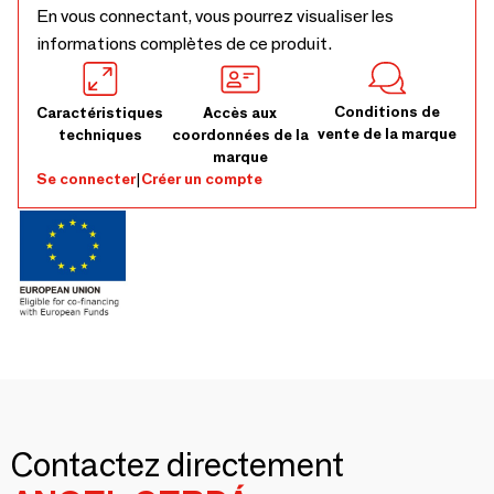
En vous connectant, vous pourrez visualiser les
informations complètes de ce produit.
Conditions de
Caractéristiques
Accès aux
vente de la marque
techniques
coordonnées de la
marque
Se connecter
|
Créer un compte
Contactez directement