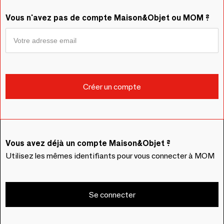
Vous n'avez pas de compte Maison&Objet ou MOM ?
Vous avez déjà un compte Maison&Objet ?
Utilisez les mêmes identifiants pour vous connecter à MOM
Se connecter