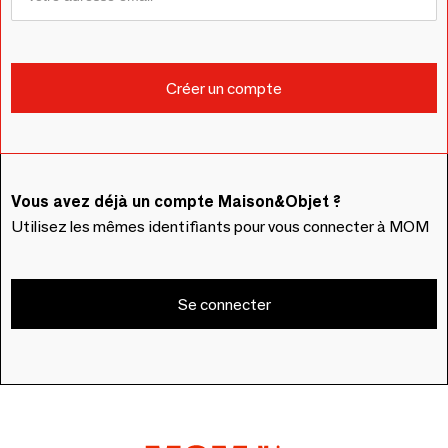
Vous avez déjà un compte Maison&Objet ?
Utilisez les mêmes identifiants pour vous connecter à MOM
Se connecter