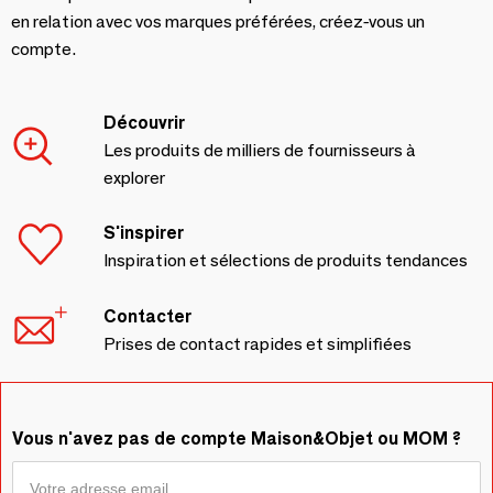
en relation avec vos marques préférées, créez-vous un
compte.
Découvrir
Les produits de milliers de fournisseurs à
explorer
S'inspirer
Inspiration et sélections de produits tendances
Contacter
Prises de contact rapides et simplifiées
Vous n'avez pas de compte Maison&Objet ou MOM ?