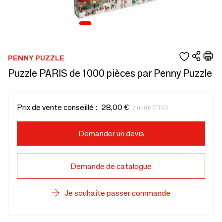
PENNY PUZZLE
Puzzle PARIS de 1000 pièces par Penny Puzzle
Prix de vente conseillé :
28,00 €
/ unité (TTC)
Demander un devis
Demande de catalogue
Je souhaite passer commande