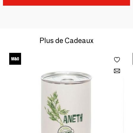
Plus de Cadeaux