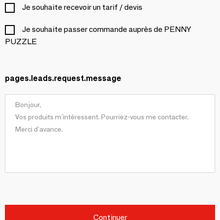
Je souhaite recevoir un tarif / devis
Je souhaite passer commande auprès de PENNY
PUZZLE
pages.leads.request.message
Continuer