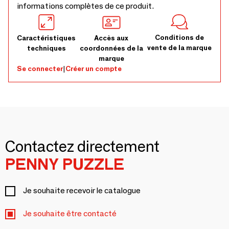
informations complètes de ce produit.
Conditions de
Caractéristiques
Accès aux
vente de la marque
techniques
coordonnées de la
marque
Se connecter
|
Créer un compte
Contactez directement
PENNY PUZZLE
Je souhaite recevoir le catalogue
Je souhaite être contacté