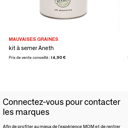
MAUVAISES GRAINES
kit à semer Aneth
Prix de vente conseillé :
14,90 €
Connectez-vous pour contacter
les marques
Afin de profiter au mieux de l'expérience MOM et de rentrer