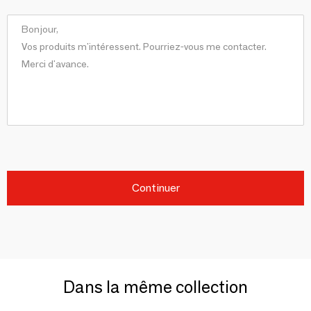
Continuer
Dans la même collection