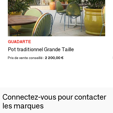
GUADARTE
Pot traditionnel Grande Taille
Prix de vente conseillé :
2 200,00 €
Connectez-vous pour contacter
les marques