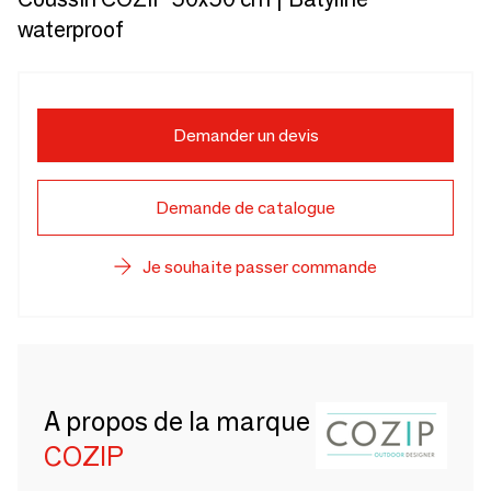
waterproof
Demander un devis
Demande de catalogue
Je souhaite passer commande
A propos de la marque
COZIP