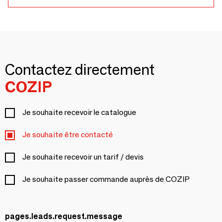
Contactez directement
COZIP
Je souhaite recevoir le catalogue
Je souhaite être contacté
Je souhaite recevoir un tarif / devis
Je souhaite passer commande auprès de COZIP
pages.leads.request.message