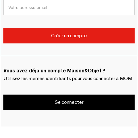
Vous avez déjà un compte Maison&Objet ?
Utilisez les mêmes identifiants pour vous connecter à MOM
Se connecter