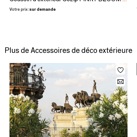
Votre prix :
sur demande
Plus de Accessoires de déco extérieure