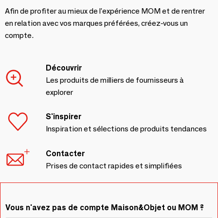
Afin de profiter au mieux de l'expérience MOM et de rentrer
en relation avec vos marques préférées, créez-vous un
compte.
Découvrir
Les produits de milliers de fournisseurs à
explorer
S'inspirer
Inspiration et sélections de produits tendances
Contacter
Prises de contact rapides et simplifiées
Vous n'avez pas de compte Maison&Objet ou MOM ?