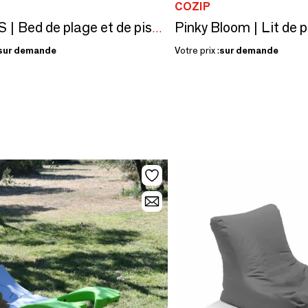
COZIP
Pinky Bloom | Lit de 
MAQUIS | Bed de plage et de piscine
sur demande
Votre prix :
sur demande