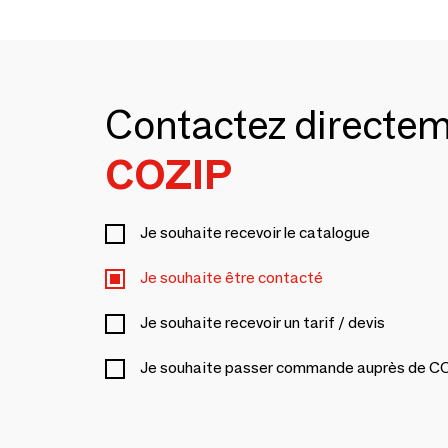
Contactez directe
COZIP
Je souhaite recevoir le catalogue
Je souhaite être contacté
Je souhaite recevoir un tarif / devis
Je souhaite passer commande auprès de C