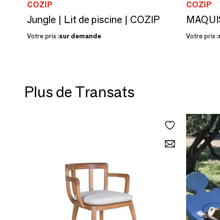
COZIP
COZIP
Jungle | Lit de piscine | COZIP
Votre prix :
sur demande
Votre prix :
Plus de Transats