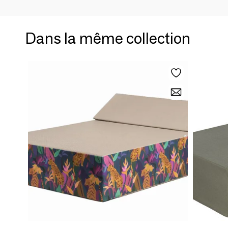
Dans la même collection