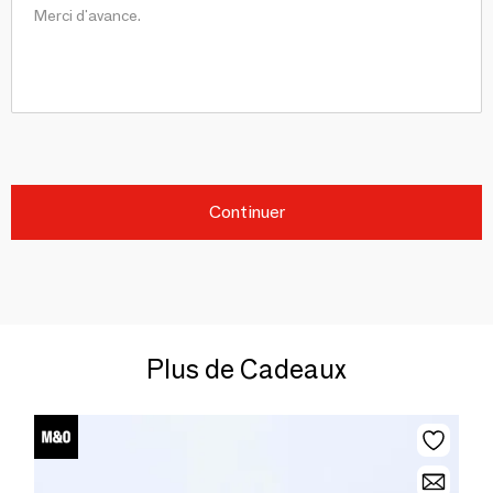
Continuer
Plus de Cadeaux