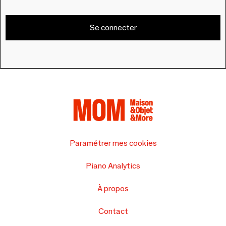
Se connecter
Paramétrer mes cookies
Piano Analytics
À propos
Contact