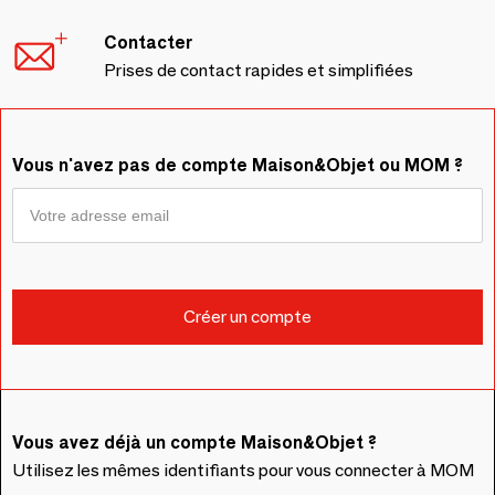
Contacter
Prises de contact rapides et simplifiées
Vous n'avez pas de compte Maison&Objet ou MOM ?
Vous avez déjà un compte Maison&Objet ?
Utilisez les mêmes identifiants pour vous connecter à MOM