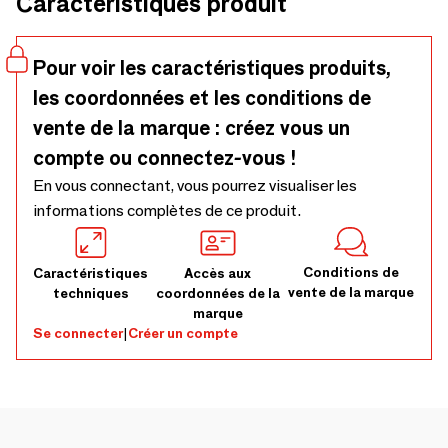
Caractéristiques produit
Pour voir les caractéristiques produits,
les coordonnées et les conditions de
vente de la marque : créez vous un
compte ou connectez-vous !
En vous connectant, vous pourrez visualiser les
informations complètes de ce produit.
Conditions de
Caractéristiques
Accès aux
vente de la marque
techniques
coordonnées de la
marque
Se connecter
|
Créer un compte