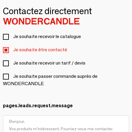
Contactez directement
WONDERCANDLE
Je souhaite recevoir le catalogue
Je souhaite être contacté
Je souhaite recevoir un tarif / devis
Je souhaite passer commande auprès de
WONDERCANDLE
pages.leads.request.message