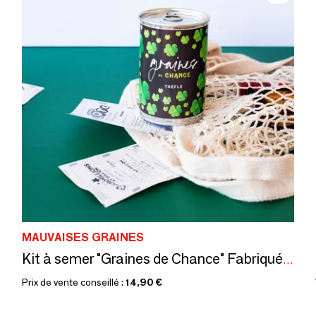
MAUVAISES GRAINES
Kit à semer "Graines de Chance" Fabriqué en France
Prix de vente conseillé :
14,90 €