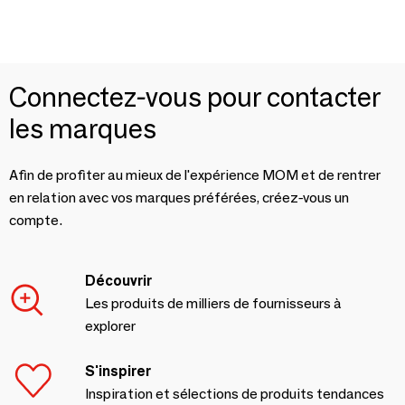
Connectez-vous pour contacter
les marques
Afin de profiter au mieux de l'expérience MOM et de rentrer
en relation avec vos marques préférées, créez-vous un
compte.
Découvrir
Les produits de milliers de fournisseurs à
explorer
S'inspirer
Inspiration et sélections de produits tendances