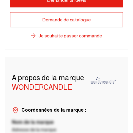
Demander un devis
Demande de catalogue
Je souhaite passer commande
A propos de la marque
WONDERCANDLE
Coordonnées de la marque :
Nom de la marque
Adresse de la marque