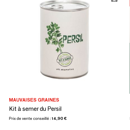
MAUVAISES GRAINES
Kit à semer du Persil
Prix de vente conseillé :
14,90 €