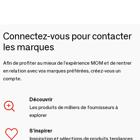
Connectez-vous pour contacter
les marques
Afin de profiter au mieux de l'expérience MOM et de rentrer
en relation avec vos marques préférées, créez-vous un
compte.
Découvrir
Les produits de milliers de fournisseurs à
explorer
S'inspirer
Inspiration et sélections de produits tendances