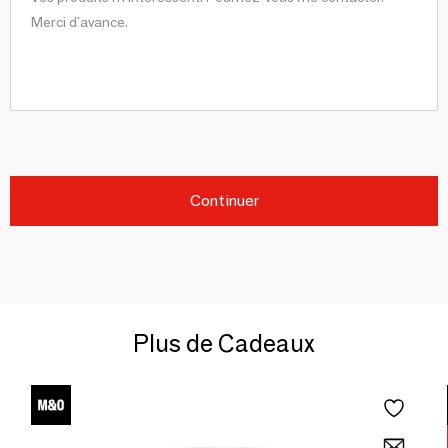
Continuer
Plus de Cadeaux