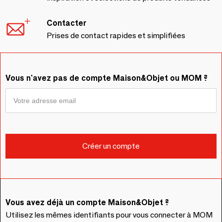
Contacter
Prises de contact rapides et simplifiées
Vous n'avez pas de compte Maison&Objet ou MOM ?
Vous avez déjà un compte Maison&Objet ?
Utilisez les mêmes identifiants pour vous connecter à MOM