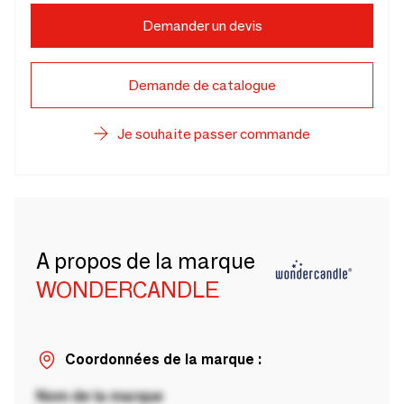
Demander un devis
Demande de catalogue
Je souhaite passer commande
A propos de la marque
WONDERCANDLE
Coordonnées de la marque :
Nom de la marque