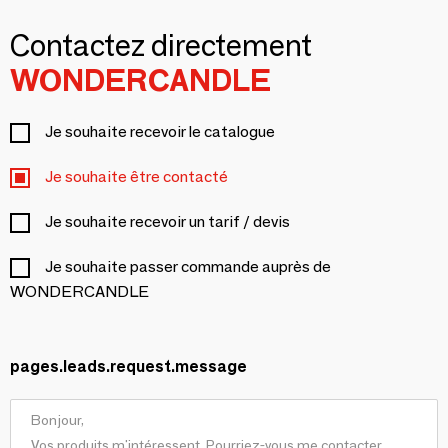
Contactez directement
WONDERCANDLE
Je souhaite recevoir le catalogue
Je souhaite être contacté
Je souhaite recevoir un tarif / devis
Je souhaite passer commande auprès de
WONDERCANDLE
pages.leads.request.message