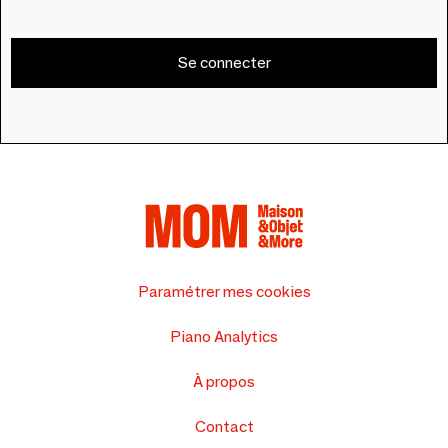
Se connecter
Paramétrer mes cookies
Piano Analytics
À propos
Contact