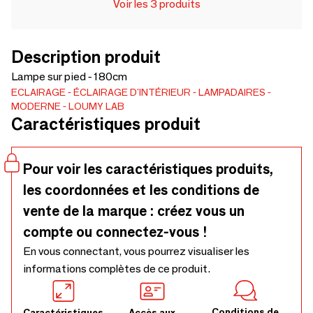
Voir les 3 produits
Description produit
Lampe sur pied - 180cm
ECLAIRAGE
ÉCLAIRAGE D'INTÉRIEUR
LAMPADAIRES
MODERNE
LOUMY LAB
Caractéristiques produit
Pour voir les caractéristiques produits,
les coordonnées et les conditions de
vente de la marque : créez vous un
compte ou connectez-vous !
En vous connectant, vous pourrez visualiser les
informations complètes de ce produit.
Conditions de
Caractéristiques
Accès aux