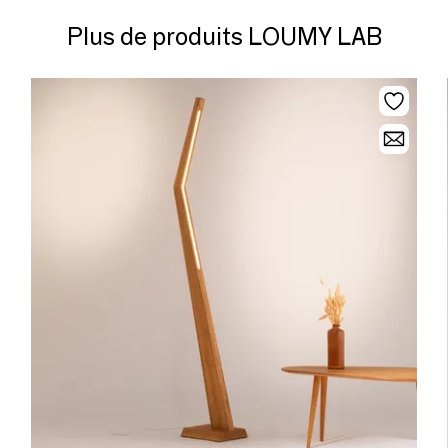
Plus de produits LOUMY LAB