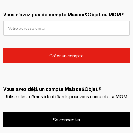
Vous n'avez pas de compte Maison&Objet ou MOM ?
Vous avez déjà un compte Maison&Objet ?
Utilisez les mêmes identifiants pour vous connecter à MOM
Se connecter