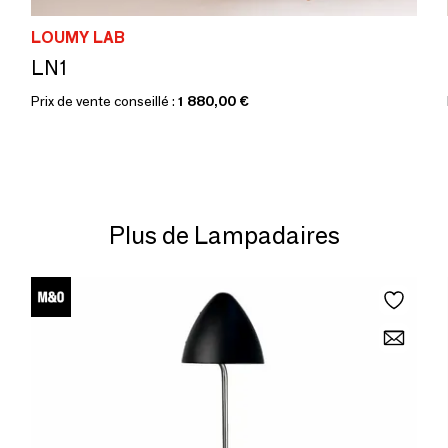
LOUMY LAB
LN1
Prix de vente conseillé :
1 880,00 €
Plus de Lampadaires