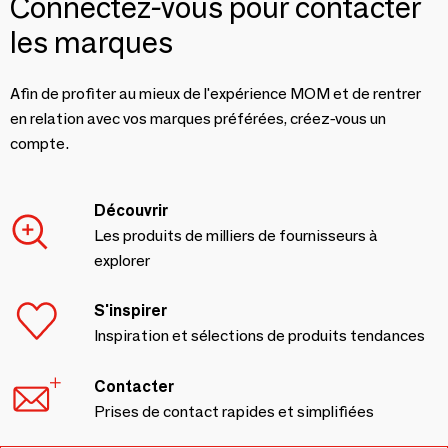
Connectez-vous pour contacter
les marques
Afin de profiter au mieux de l'expérience MOM et de rentrer
en relation avec vos marques préférées, créez-vous un
compte.
Découvrir
Les produits de milliers de fournisseurs à
explorer
S'inspirer
Inspiration et sélections de produits tendances
Contacter
Prises de contact rapides et simplifiées