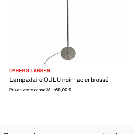
DYBERG LARSEN
Lampadaire OULU noir - acier brossé
Prix de vente conseillé :
169,00 €