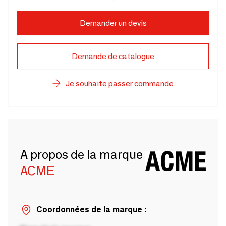
Demander un devis
Demande de catalogue
Je souhaite passer commande
A propos de la marque
ACME
Coordonnées de la marque :