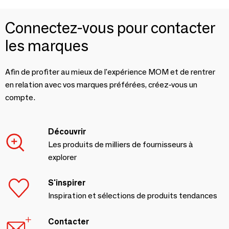
Connectez-vous pour contacter
les marques
Afin de profiter au mieux de l'expérience MOM et de rentrer
en relation avec vos marques préférées, créez-vous un
compte.
Découvrir
Les produits de milliers de fournisseurs à
explorer
S'inspirer
Inspiration et sélections de produits tendances
Contacter