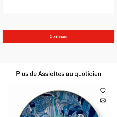
Continuer
Plus de Assiettes au quotidien