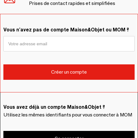
Prises de contact rapides et simplifiées
Vous n'avez pas de compte Maison&Objet ou MOM ?
Vous avez déjà un compte Maison&Objet ?
Utilisez les mêmes identifiants pour vous connecter à MOM