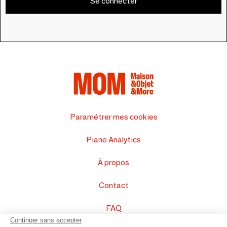
Se connecter
Paramétrer mes cookies
Piano Analytics
À propos
Contact
FAQ
Continuer sans accepter