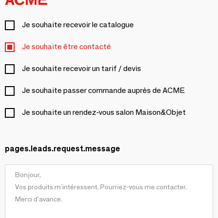
Je souhaite recevoir le catalogue
Je souhaite être contacté
Je souhaite recevoir un tarif / devis
Je souhaite passer commande auprès de ACME
Je souhaite un rendez-vous salon Maison&Objet
pages.leads.request.message