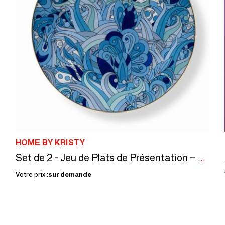
HOME BY KRISTY
Set de 2 - Jeu de Plats de Présentation – Bleu Cachemire
Votre prix :
sur demande