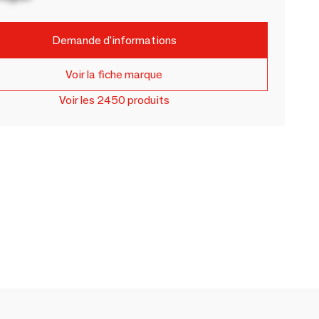
Demande d'informations
Voir la fiche marque
Voir les 2450 produits