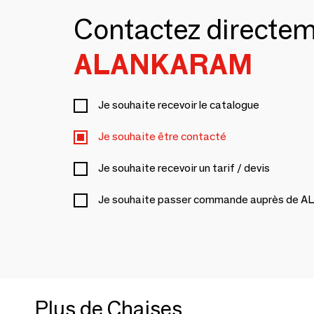
Contactez directe
ALANKARAM
Je souhaite recevoir le catalogue
Je souhaite être contacté
Je souhaite recevoir un tarif / devis
Je souhaite passer commande auprès de
Plus de Chaises