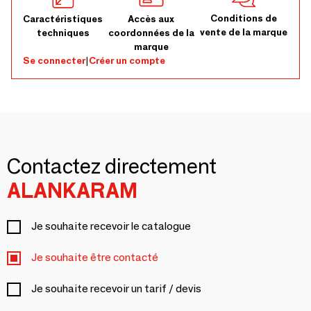
Conditions de
Caractéristiques
Accès aux
vente de la marque
techniques
coordonnées de la
marque
Se connecter
|
Créer un compte
Contactez directement
ALANKARAM
Je souhaite recevoir le catalogue
Je souhaite être contacté
Je souhaite recevoir un tarif / devis