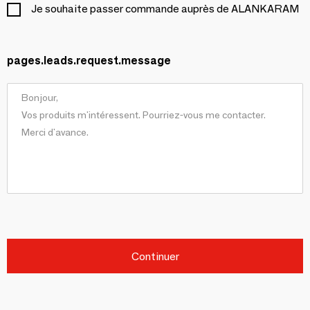
Je souhaite passer commande auprès de ALANKARAM
pages.leads.request.message
Continuer