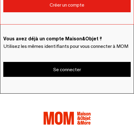
Vous avez déjà un compte Maison&Objet ?
Utilisez les mêmes identifiants pour vous connecter à MOM
Se connecter