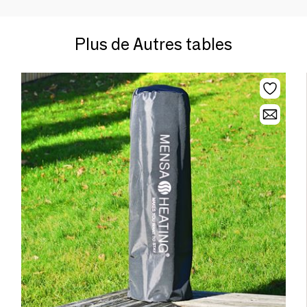
Plus de Autres tables