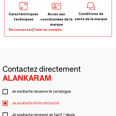
Conditions de
Caractéristiques
Accès aux
vente de la marque
techniques
coordonnées de la
marque
Se connecter
|
Créer un compte
Contactez directement
ALANKARAM
Je souhaite recevoir le catalogue
Je souhaite être contacté
Je souhaite recevoir un tarif / devis