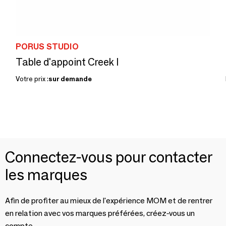
PORUS STUDIO
Table d'appoint Creek I
Votre prix :
sur demande
Connectez-vous pour contacter
les marques
Afin de profiter au mieux de l'expérience MOM et de rentrer
en relation avec vos marques préférées, créez-vous un
compte.