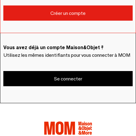
Vous avez déjà un compte Maison&Objet ?
Utilisez les mêmes identifiants pour vous connecter à MOM
Se connecter