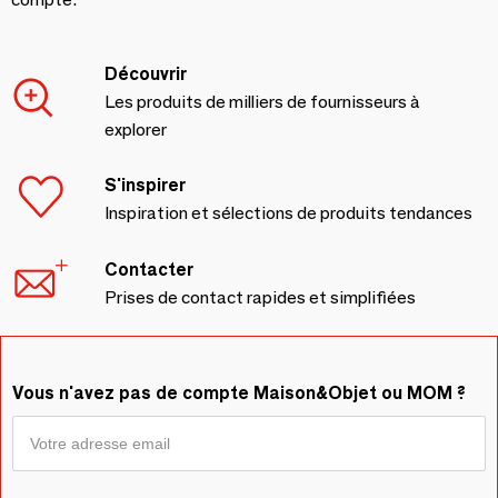
Découvrir
Les produits de milliers de fournisseurs à
explorer
S'inspirer
Inspiration et sélections de produits tendances
Contacter
Prises de contact rapides et simplifiées
Vous n'avez pas de compte Maison&Objet ou MOM ?