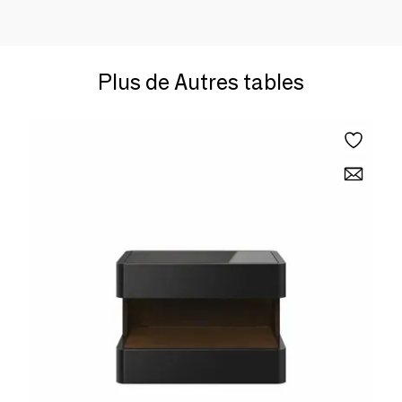
Plus de Autres tables