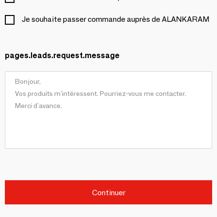
Je souhaite passer commande auprès de ALANKARAM
pages.leads.request.message
Continuer